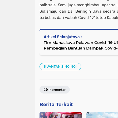
baik saja. Kami juga menghimbau agar se
Sukamaju dan Ds. Beringin Jaya secara 
terbebas dari wabah Covid 19,"tutup Kapolr
Artikel Selanjutnya
Tim Mahasiswa Relawan Covid -19 
Pembagian Bantuan Dampak Covid-19
KUANTAN SINGINGI
komentar
Berita Terkait