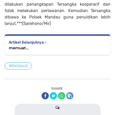
dilakukan penangkapan Tersangka kooperarif dan
tidak melakukan perlawanan. Kemudian Tersangka
dibawa ke Polsek Mandau guna penyidikan lebih
lanjut.***(Sarehono/Mir)
Artikel Selanjutnya
memuat...
BENGKALIS
SHARE