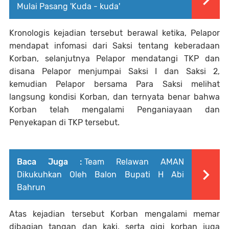
Mulai Pasang 'Kuda - kuda'
Kronologis kejadian tersebut berawal ketika, Pelapor
mendapat infomasi dari Saksi tentang keberadaan
Korban, selanjutnya Pelapor mendatangi TKP dan
disana Pelapor menjumpai Saksi I dan Saksi 2,
kemudian Pelapor bersama Para Saksi melihat
langsung kondisi Korban, dan ternyata benar bahwa
Korban telah mengalami Penganiayaan dan
Penyekapan di TKP tersebut.
Baca Juga :
Team Relawan AMAN
Dikukuhkan Oleh Balon Bupati H Abi
Bahrun
Atas kejadian tersebut Korban mengalami memar
dibagian tangan dan kaki, serta gigi korban juga