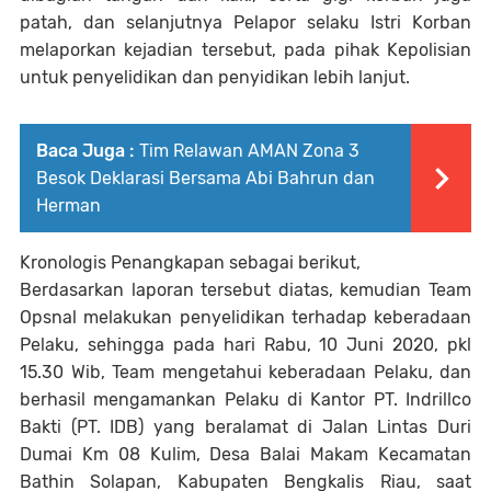
patah, dan selanjutnya Pelapor selaku Istri Korban
melaporkan kejadian tersebut, pada pihak Kepolisian
untuk penyelidikan dan penyidikan lebih lanjut.
Baca Juga :
Tim Relawan AMAN Zona 3
Besok Deklarasi Bersama Abi Bahrun dan
Herman
Kronologis Penangkapan sebagai berikut,
Berdasarkan laporan tersebut diatas, kemudian Team
Opsnal melakukan penyelidikan terhadap keberadaan
Pelaku, sehingga pada hari Rabu, 10 Juni 2020, pkl
15.30 Wib, Team mengetahui keberadaan Pelaku, dan
berhasil mengamankan Pelaku di Kantor PT. Indrillco
Bakti (PT. IDB) yang beralamat di Jalan Lintas Duri
Dumai Km 08 Kulim, Desa Balai Makam Kecamatan
Bathin Solapan, Kabupaten Bengkalis Riau, saat