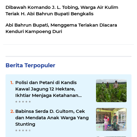
Dibawah Komando J. L. Tobing, Warga Air Kulim
Teriak H. Abi Bahrun Bupati Bengkalis
Abi Bahrun Bupati, Menggema Teriakan Diacara
Kenduri Kampoeng Duri
Berita Terpopuler
Polisi dan Petani di Kandis
Kawal Jagung 12 Hektare,
Ikhtiar Menjaga Ketahanan
Pangan
Babinsa Serda D. Gultom, Cek
dan Mendata Anak Warga Yang
Stunting