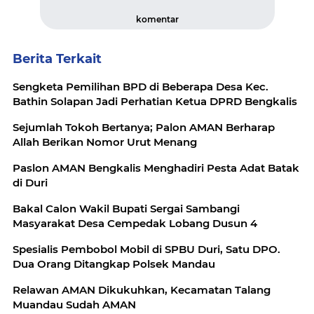
komentar
Berita Terkait
Sengketa Pemilihan BPD di Beberapa Desa Kec.
Bathin Solapan Jadi Perhatian Ketua DPRD Bengkalis
Sejumlah Tokoh Bertanya; Palon AMAN Berharap
Allah Berikan Nomor Urut Menang
Paslon AMAN Bengkalis Menghadiri Pesta Adat Batak
di Duri
Bakal Calon Wakil Bupati Sergai Sambangi
Masyarakat Desa Cempedak Lobang Dusun 4
Spesialis Pembobol Mobil di SPBU Duri, Satu DPO.
Dua Orang Ditangkap Polsek Mandau
Relawan AMAN Dikukuhkan, Kecamatan Talang
Muandau Sudah AMAN