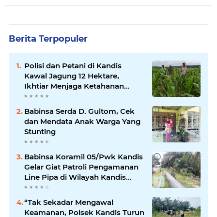
Berita Terpopuler
Polisi dan Petani di Kandis
Kawal Jagung 12 Hektare,
Ikhtiar Menjaga Ketahanan
Pangan
Babinsa Serda D. Gultom, Cek
dan Mendata Anak Warga Yang
Stunting
Babinsa Koramil 05/Pwk Kandis
Gelar Giat Patroli Pengamanan
Line Pipa di Wilayah Kandis
Kandis
“Tak Sekadar Mengawal
Keamanan, Polsek Kandis Turun