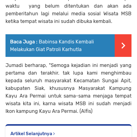
waktu yang belum ditentukan dan akan ada
pemberitahun lagi melalui media sosial Wisata MSB
ketika tempat wisata ini sudah dibuka kembali.
Baca Juga :
Babinsa Kandis Kembali
Melakukan Giat Patroli Karhutla
Jumadi berharap, "Semoga kejadian ini menjadi yang
pertama dan terakhir. tak lupa kami menghimbau
kepada seluruh masyarakat Kecamatan Sungai Apit,
kabupaten Siak, khususnya Masyarakat Kampung
Kayu Ara Permai untuk sama-sama menjaga tempat
wisata kita ini, karna wisata MSB ini sudah menjadi
Ikon kampung Kayu Ara Permai. (Alfis)
Artikel Selanjutnya