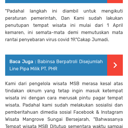
"Padahal langkah ini diambil untuk mengikuti
peraturan pemerintah, Dan Kami sudah lakukan
penutupan tempat wisata ini mulai dari 1 April
kemaren, ini semata-mata demi memutuskan mata
rantai penyebaran virus covid 19."Cakap Jumadi.
Baca Juga :
Babinsa Berpatroli Disejumlah
Line Pipa Milik PT. PHR
Kami dari pengelola wisata MSB merasa kesal atas
tindakan oknum yang tetap ingin masuk ketempat
wisata ini dengan cara merusak pintu pagar tempat
wisata. Padahal kami sudah melakukan sosialisi dan
pemberitahuan dimedia sosial Facebook & Instagram
Wisata Mangrove Sungai Bersejarah, "Bahwasanya
Tempat wisata MSB Ditutup sementara waktu sampai