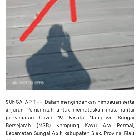
SUNGAI APIT -- Dalam mengindahkan himbauan serta
anjuran Pemerintah untuk memutuskan mata rantai
penyebaran Covid 19, Wisata Mangrove Sungai
Bersejarah (MSB) Kampung Kayu Ara Permai,
Kecamatan Sungai Apit, kabupaten Siak, Provinsi Riau