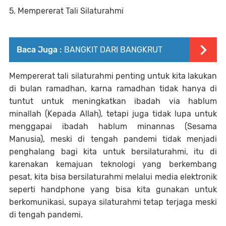
5. Mempererat Tali Silaturahmi
Baca Juga :
BANGKIT DARI BANGKRUT
Mempererat tali silaturahmi penting untuk kita lakukan
di bulan ramadhan, karna ramadhan tidak hanya di
tuntut untuk meningkatkan ibadah via hablum
minallah (Kepada Allah), tetapi juga tidak lupa untuk
menggapai ibadah hablum minannas (Sesama
Manusia), meski di tengah pandemi tidak menjadi
penghalang bagi kita untuk bersilaturahmi, itu di
karenakan kemajuan teknologi yang berkembang
pesat, kita bisa bersilaturahmi melalui media elektronik
seperti handphone yang bisa kita gunakan untuk
berkomunikasi, supaya silaturahmi tetap terjaga meski
di tengah pandemi.