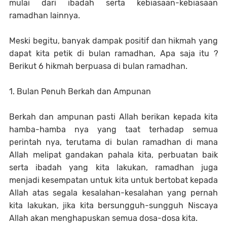
mulai dari ibadah serta kebiasaan-kebiasaan
ramadhan lainnya.
Meski begitu, banyak dampak positif dan hikmah yang
dapat kita petik di bulan ramadhan, Apa saja itu ?
Berikut 6 hikmah berpuasa di bulan ramadhan.
1. Bulan Penuh Berkah dan Ampunan
Berkah dan ampunan pasti Allah berikan kepada kita
hamba-hamba nya yang taat terhadap semua
perintah nya, terutama di bulan ramadhan di mana
Allah melipat gandakan pahala kita, perbuatan baik
serta ibadah yang kita lakukan, ramadhan juga
menjadi kesempatan untuk kita untuk bertobat kepada
Allah atas segala kesalahan-kesalahan yang pernah
kita lakukan, jika kita bersungguh-sungguh Niscaya
Allah akan menghapuskan semua dosa-dosa kita.