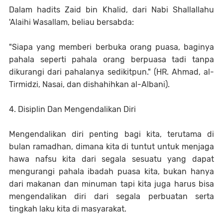
Dalam hadits Zaid bin Khalid, dari Nabi Shallallahu
'Alaihi Wasallam, beliau bersabda:
"Siapa yang memberi berbuka orang puasa, baginya
pahala seperti pahala orang berpuasa tadi tanpa
dikurangi dari pahalanya sedikitpun." (HR. Ahmad, al-
Tirmidzi, Nasai, dan dishahihkan al-Albani).
4. Disiplin Dan Mengendalikan Diri
Mengendalikan diri penting bagi kita, terutama di
bulan ramadhan, dimana kita di tuntut untuk menjaga
hawa nafsu kita dari segala sesuatu yang dapat
mengurangi pahala ibadah puasa kita, bukan hanya
dari makanan dan minuman tapi kita juga harus bisa
mengendalikan diri dari segala perbuatan serta
tingkah laku kita di masyarakat.