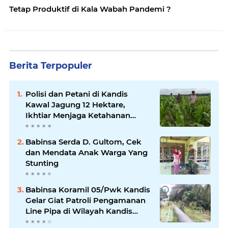
Tetap Produktif di Kala Wabah Pandemi ?
Berita Terpopuler
Polisi dan Petani di Kandis
Kawal Jagung 12 Hektare,
Ikhtiar Menjaga Ketahanan
Pangan
Babinsa Serda D. Gultom, Cek
dan Mendata Anak Warga Yang
Stunting
Babinsa Koramil 05/Pwk Kandis
Gelar Giat Patroli Pengamanan
Line Pipa di Wilayah Kandis
Kandis