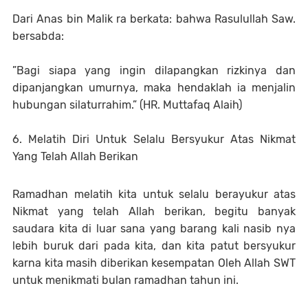
Dari Anas bin Malik ra berkata: bahwa Rasulullah Saw.
bersabda:
”Bagi siapa yang ingin dilapangkan rizkinya dan
dipanjangkan umurnya, maka hendaklah ia menjalin
hubungan silaturrahim.” (HR. Muttafaq Alaih)
6. Melatih Diri Untuk Selalu Bersyukur Atas Nikmat
Yang Telah Allah Berikan
Ramadhan melatih kita untuk selalu berayukur atas
Nikmat yang telah Allah berikan, begitu banyak
saudara kita di luar sana yang barang kali nasib nya
lebih buruk dari pada kita, dan kita patut bersyukur
karna kita masih diberikan kesempatan Oleh Allah SWT
untuk menikmati bulan ramadhan tahun ini.