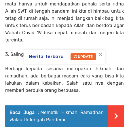
mata hanya untuk mendapatkan pahala serta ridha
Allah SWT, di tengah pandemi ini kita di himbau untuk
tetap di rumah saja, ini menjadi langkah baik bagi kita
untuk terus beribadah kepada Allah dan berdo'a agar
Wabah Covid 19 bisa cepat musnah dari negeri kita
tercinta.
×
3. Saling Berbagi Kepada Sesama
Berita Terbaru
UPDATE
Berbagi kepada sesama merupakan hikmah dari
ramadhan, ada berbagai macam cara yang bisa kita
lakukan dalam kebaikan. Salah satu nya dengan
memberi berbuka orang berpuasa.
Baca Juga :
Memetik Hikmah Ramadhan
Walau Di Tengah Pandemi