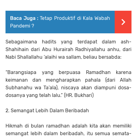
Baca Juga :
Tetap Produktif di Kala Wabah
Pandemi ?
Sebagaimana hadits yang terdapat dalam ash-
Shahihain dari Abu Hurairah Radhiyallahu anhu, dari
Nabi Shallallahu ‘alaihi wa sallam, beliau bersabda:
“Barangsiapa yang berpuasa Ramadhan karena
keimanan dan mengharapkan pahala (dari Allah
Subhanahu wa Ta’ala), niscaya akan diampuni dosa-
dosanya yang telah lalu.” (HR. Bukhari)
2. Semangat Lebih Dalam Beribadah
Hikmah di bulan ramadhan adalah kita akan memiliki
semangat lebih dalam beribadah, itu semua semata-