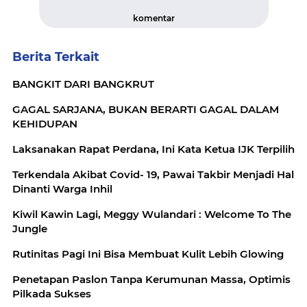
komentar
Berita Terkait
BANGKIT DARI BANGKRUT
GAGAL SARJANA, BUKAN BERARTI GAGAL DALAM
KEHIDUPAN
Laksanakan Rapat Perdana, Ini Kata Ketua IJK Terpilih
Terkendala Akibat Covid- 19, Pawai Takbir Menjadi Hal
Dinanti Warga Inhil
Kiwil Kawin Lagi, Meggy Wulandari : Welcome To The
Jungle
Rutinitas Pagi Ini Bisa Membuat Kulit Lebih Glowing
Penetapan Paslon Tanpa Kerumunan Massa, Optimis
Pilkada Sukses