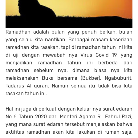
Ramadhan adalah bulan yang penuh berkah, bulan
yang selalu kita nantikan. Berbagai macam keceriaan
ramadhan kita rasakan, tapi di ramadhan tahun ini kita
di uji dengan mewabah nya Virus Covid 19, yang
menjadikan ramadhan tahun ini berbeda dari
ramadhan sebelum nya, dimana biasa nya kita
melaksanakan Buka bersama (Bukber), Ngabuburit,
Tadarus Al quran. Namun semua itu tidak bisa kita
rasakan tahun ini.
Hal ini juga di perkuat dengan keluar nya surat edaran
No 6 Tahun 2020 dari Menteri Agama RI, Fahrul Razi,
yang mana surat edaran tersebut menjelaskan bahwa
aktifitas ramadhan akan kita lakukan di rumah saja,