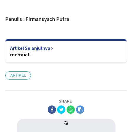
Penulis : Firmansyach Putra
Artikel Selanjutnya
memuat...
ARTIKEL
SHARE