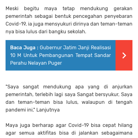
Meski begitu maya tetap mendukung gerakan
pemerintah sebagai bentuk pencegahan penyebaran
Covid-19, ia juga mensyukuri dirinya dan teman-teman
nya bisa lulus dari bangku sekolah.
Baca Juga :
Gubernur Jatim Janji Realisasi
10 M Untuk Pembangunan Tempat Sandar
Perahu Nelayan Puger
"Saya sangat mendukung apa yang di anjurkan
pemerintah, terlebih lagi saya Sangat bersyukur, Saya
dan teman-teman bisa lulus, walaupun di tengah
pandemi ini," Lanjutnya
Maya juga berharap agar Covid-19 bisa cepat hilang
agar semua aktifitas bisa di jalankan sebagaimana