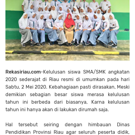
Rekasiriau.com
-Kelulusan siswa SMA/SMK angkatan
2020 sederajat di Riau resmi di umumkan pada hari
Sabtu, 2 Mei 2020. Kebahagiaan pasti dirasakan, Meski
demikian sebagian besar siswa merasa kelulusan
tahun ini berbeda dari biasanya, Karna kelulusan
tahun ini hanya akan di lakukan dirumah saja.
Hal tersebut seiring dengan himbauan Dinas
Pendidikan Provinsi Riau agar seluruh peserta didik,