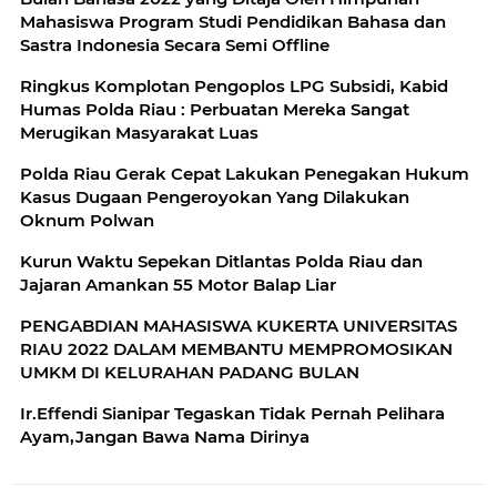
Mahasiswa Program Studi Pendidikan Bahasa dan
Sastra Indonesia Secara Semi Offline
Ringkus Komplotan Pengoplos LPG Subsidi, Kabid
Humas Polda Riau : Perbuatan Mereka Sangat
Merugikan Masyarakat Luas
Polda Riau Gerak Cepat Lakukan Penegakan Hukum
Kasus Dugaan Pengeroyokan Yang Dilakukan
Oknum Polwan
Kurun Waktu Sepekan Ditlantas Polda Riau dan
Jajaran Amankan 55 Motor Balap Liar
PENGABDIAN MAHASISWA KUKERTA UNIVERSITAS
RIAU 2022 DALAM MEMBANTU MEMPROMOSIKAN
UMKM DI KELURAHAN PADANG BULAN
Ir.Effendi Sianipar Tegaskan Tidak Pernah Pelihara
Ayam,Jangan Bawa Nama Dirinya