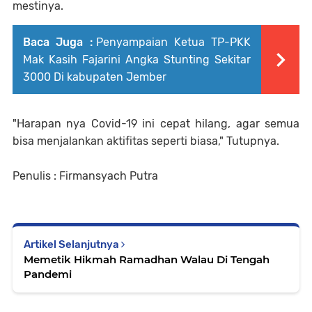
mestinya.
Baca Juga :
Penyampaian Ketua TP-PKK
Mak Kasih Fajarini Angka Stunting Sekitar
3000 Di kabupaten Jember
"Harapan nya Covid-19 ini cepat hilang, agar semua
bisa menjalankan aktifitas seperti biasa," Tutupnya.
Penulis : Firmansyach Putra
Artikel Selanjutnya
Memetik Hikmah Ramadhan Walau Di Tengah
Pandemi