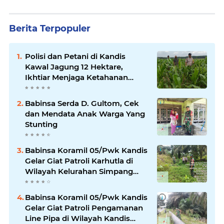
Berita Terpopuler
Polisi dan Petani di Kandis
Kawal Jagung 12 Hektare,
Ikhtiar Menjaga Ketahanan
Pangan
Babinsa Serda D. Gultom, Cek
dan Mendata Anak Warga Yang
Stunting
Babinsa Koramil 05/Pwk Kandis
Gelar Giat Patroli Karhutla di
Wilayah Kelurahan Simpang
Belutu
Babinsa Koramil 05/Pwk Kandis
Gelar Giat Patroli Pengamanan
Line Pipa di Wilayah Kandis