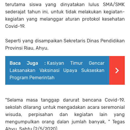
terutama siswa yang dinyatakan lulus SMA/SMK
sederajat tahun ini, untuk tidak melakukan kegiatan-
kegiatan yang melanggar aturan protokol kesehatan
Covid-19.
Seperti yang disampaikan Sekretaris Dinas Pendidikan
Provinsi Riau, Ahyu.
Baca Juga :
Kasiyan Timur Gencar
Laksanakan Vaksinasi Upaya Sukseskan
Program Pemerintah
"Selama masa tanggap darurat bencana Covid-19,
sekolah dilarang untuk mengadakan acara seremonial
wisuda, perpisahan dan kegiatan lain yang
mengumpulkan orang dalan jumlah banyak, " Tegas
Ahyu, Sabtu (2/5/2020).