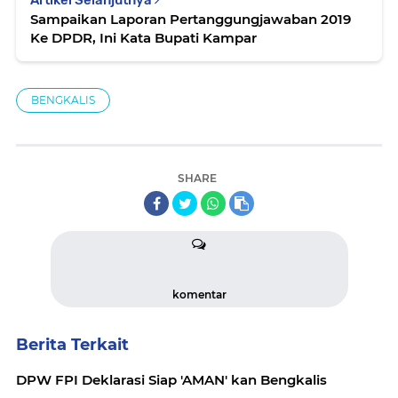
Artikel Selanjutnya
Sampaikan Laporan Pertanggungjawaban 2019
Ke DPDR, Ini Kata Bupati Kampar
BENGKALIS
SHARE
komentar
Berita Terkait
DPW FPI Deklarasi Siap 'AMAN' kan Bengkalis