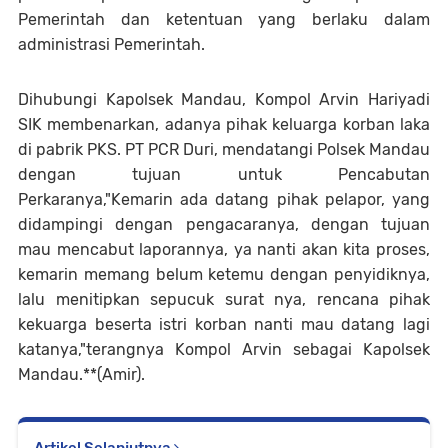
Pemerintah dan ketentuan yang berlaku dalam
administrasi Pemerintah.
Dihubungi Kapolsek Mandau, Kompol Arvin Hariyadi
SIK membenarkan, adanya pihak keluarga korban laka
di pabrik PKS. PT PCR Duri, mendatangi Polsek Mandau
dengan tujuan untuk Pencabutan
Perkaranya,"Kemarin ada datang pihak pelapor, yang
didampingi dengan pengacaranya, dengan tujuan
mau mencabut laporannya, ya nanti akan kita proses,
kemarin memang belum ketemu dengan penyidiknya,
lalu menitipkan sepucuk surat nya, rencana pihak
kekuarga beserta istri korban nanti mau datang lagi
katanya,"terangnya Kompol Arvin sebagai Kapolsek
Mandau.**(Amir).