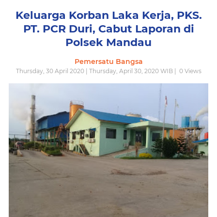
Keluarga Korban Laka Kerja, PKS.
PT. PCR Duri, Cabut Laporan di
Polsek Mandau
Pemersatu Bangsa
Thursday, 30 April 2020 | Thursday, April 30, 2020 WIB |
0
Views