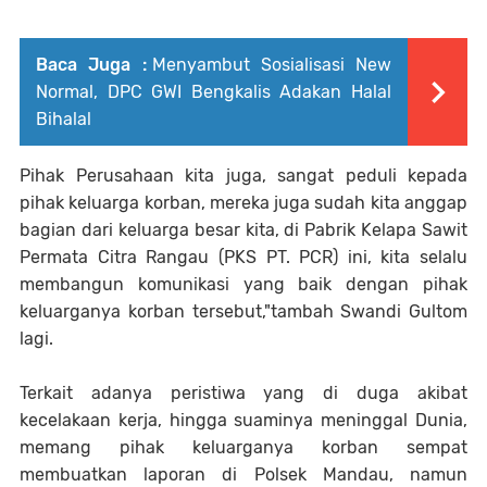
Baca Juga :
Menyambut Sosialisasi New
Normal, DPC GWI Bengkalis Adakan Halal
Bihalal
Pihak Perusahaan kita juga, sangat peduli kepada
pihak keluarga korban, mereka juga sudah kita anggap
bagian dari keluarga besar kita, di Pabrik Kelapa Sawit
Permata Citra Rangau (PKS PT. PCR) ini, kita selalu
membangun komunikasi yang baik dengan pihak
keluarganya korban tersebut,"tambah Swandi Gultom
lagi.
Terkait adanya peristiwa yang di duga akibat
kecelakaan kerja, hingga suaminya meninggal Dunia,
memang pihak keluarganya korban sempat
membuatkan laporan di Polsek Mandau, namun