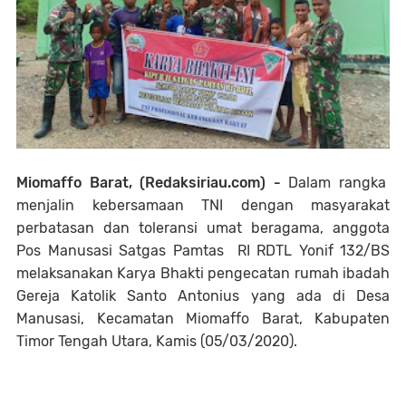
Miomaffo Barat, (Redaksiriau.com) -
Dalam rangka
menjalin kebersamaan TNI dengan masyarakat
perbatasan dan toleransi umat beragama, anggota
Pos Manusasi Satgas Pamtas RI RDTL Yonif 132/BS
melaksanakan Karya Bhakti pengecatan rumah ibadah
Gereja Katolik Santo Antonius yang ada di Desa
Manusasi, Kecamatan Miomaffo Barat, Kabupaten
Timor Tengah Utara, Kamis (05/03/2020).