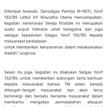
Ditempat terpisah, Dansatgas Pamtas RI-RDTL Yonif
132/BS Letkol Inf Wisyudha Utama menyampaikan,
kegiatan merenovasi Gereja Khatolik ini merupakan
suatu wujud toleransi umat beragama dan juga
sebagai kepedulian Satgas Yonif 132/BS kepada
masyarakat perbatasan
untuk memberikan kenyamanan dalam melaksanakan
ibadah." ucapnya.
Selain itu juga, kegiatan ini dilakukan Satgas Yonif
132/BS, untuk memberikan dukungan serta bantuan
kepada masyarakat bahwa TNI selalu berada
ditengah-tengah masyarakat dan akan terus
bersinergi dan bersatu bersama masyarakat dalam
membantu mengatasi permasalahan ataupun