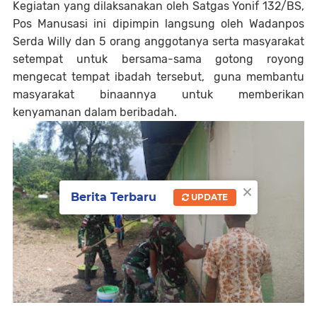
Kegiatan yang dilaksanakan oleh Satgas Yonif 132/BS,
Pos Manusasi ini dipimpin langsung oleh Wadanpos
Serda Willy dan 5 orang anggotanya serta masyarakat
setempat untuk bersama-sama gotong royong
mengecat tempat ibadah tersebut, guna membantu
masyarakat binaannya untuk memberikan
kenyamanan dalam beribadah.
×
Berita Terbaru
UPDATE