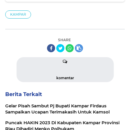
Covid -19
KAMPAR
SHARE
komentar
Berita Terkait
Gelar Pisah Sambut Pj Bupati Kampar Firdaus
Sampaikan Ucapan Terimakasih Untuk Kamsol
Puncak HAKIN 2023 Di Kabupaten Kampar Provinsi
Riau Dihadiri Menko Polhukam