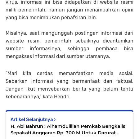
virus, informasi ini bisa didapatkan di website resmi
milik pemerintah, namun jangan menambahkan opini
yang bisa menimbukan penafsiran lain.
Misalnya, saat mengunggah postingan informasi dari
website resmi pemerintah sebaiknya dicantumkan
sumber informasinya, sehingga pembaca bisa
mengakses informasi dari sumber utamanya.
“Mari kita cerdas memanfaatkan media sosial.
Sebarkan informasi yang bermanfaat dan faktual.
Jangan ikut menyebarkan berita yang belum tentu
kebenarannya,” kata Hendri.
Artikel Selanjutnya
H. Abi Bahrun : Alhamdulillah Pemkab Bengkalis
Sepakati Anggaran Rp. 300 M Untuk Darurat