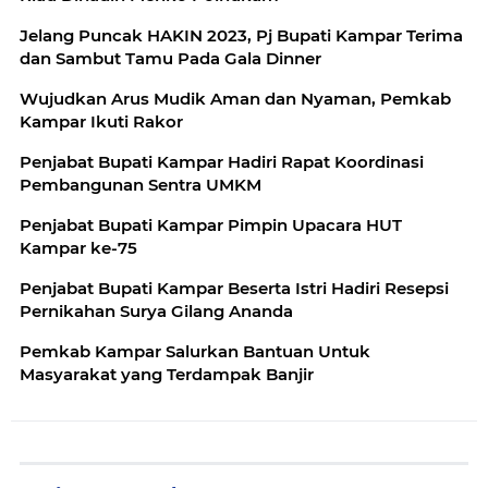
Jelang Puncak HAKIN 2023, Pj Bupati Kampar Terima
dan Sambut Tamu Pada Gala Dinner
Wujudkan Arus Mudik Aman dan Nyaman, Pemkab
Kampar Ikuti Rakor
Penjabat Bupati Kampar Hadiri Rapat Koordinasi
Pembangunan Sentra UMKM
Penjabat Bupati Kampar Pimpin Upacara HUT
Kampar ke-75
Penjabat Bupati Kampar Beserta Istri Hadiri Resepsi
Pernikahan Surya Gilang Ananda
Pemkab Kampar Salurkan Bantuan Untuk
Masyarakat yang Terdampak Banjir