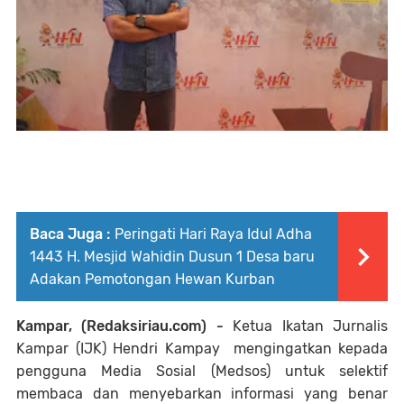
Baca Juga :
Peringati Hari Raya Idul Adha
1443 H. Mesjid Wahidin Dusun 1 Desa baru
Adakan Pemotongan Hewan Kurban
Kampar, (Redaksiriau.com) -
Ketua Ikatan Jurnalis
Kampar (IJK) Hendri Kampay mengingatkan kepada
pengguna Media Sosial (Medsos) untuk selektif
membaca dan menyebarkan informasi yang benar