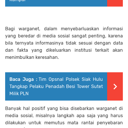
Bagi warganet, dalam menyebarluaskan informasi
yang beredar di media sosial sangat penting, karena
bila ternyata informasinya tidak sesuai dengan data
dan fakta yang dikeluarkan institusi terkait akan
menimbulkan keresahan.
Baca Juga :
Tim Opsnal Polsek Siak Hulu
Tangkap Pelaku Penadah Besi Tower Sutet
Milik PLN
Banyak hal positif yang bisa disebarkan warganet di
media sosial, misalnya langkah apa saja yang harus
dilakukan untuk memutus mata rantai penyebaran