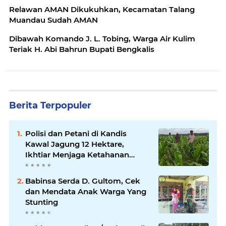
Relawan AMAN Dikukuhkan, Kecamatan Talang
Muandau Sudah AMAN
Dibawah Komando J. L. Tobing, Warga Air Kulim
Teriak H. Abi Bahrun Bupati Bengkalis
Berita Terpopuler
Polisi dan Petani di Kandis
Kawal Jagung 12 Hektare,
Ikhtiar Menjaga Ketahanan
Pangan
Babinsa Serda D. Gultom, Cek
dan Mendata Anak Warga Yang
Stunting