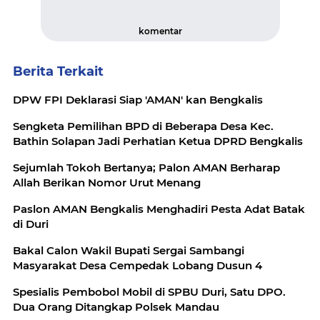
komentar
Berita Terkait
DPW FPI Deklarasi Siap 'AMAN' kan Bengkalis
Sengketa Pemilihan BPD di Beberapa Desa Kec.
Bathin Solapan Jadi Perhatian Ketua DPRD Bengkalis
Sejumlah Tokoh Bertanya; Palon AMAN Berharap
Allah Berikan Nomor Urut Menang
Paslon AMAN Bengkalis Menghadiri Pesta Adat Batak
di Duri
Bakal Calon Wakil Bupati Sergai Sambangi
Masyarakat Desa Cempedak Lobang Dusun 4
Spesialis Pembobol Mobil di SPBU Duri, Satu DPO.
Dua Orang Ditangkap Polsek Mandau