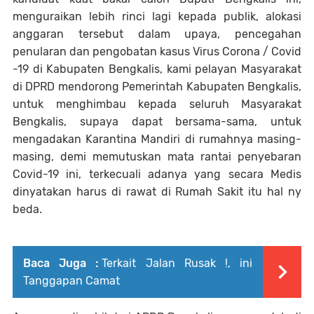
menguraikan lebih rinci lagi kepada publik, alokasi
anggaran tersebut dalam upaya, pencegahan
penularan dan pengobatan kasus Virus Corona / Covid
-19 di Kabupaten Bengkalis, kami pelayan Masyarakat
di DPRD mendorong Pemerintah Kabupaten Bengkalis,
untuk menghimbau kepada seluruh Masyarakat
Bengkalis, supaya dapat bersama-sama, untuk
mengadakan Karantina Mandiri di rumahnya masing-
masing, demi memutuskan mata rantai penyebaran
Covid-19 ini, terkecuali adanya yang secara Medis
dinyatakan harus di rawat di Rumah Sakit itu hal ny
beda.
Baca Juga :
Terkait Jalan Rusak !, ini
Tanggapan Camat