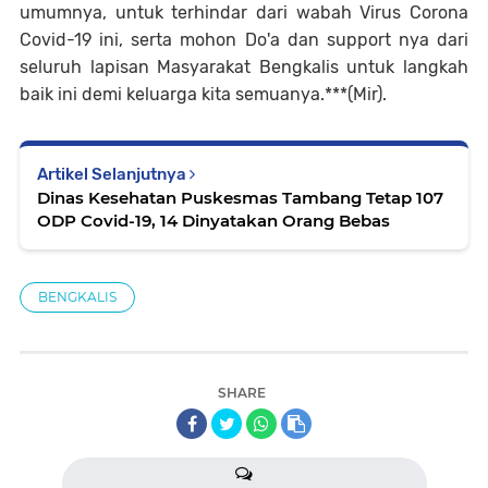
umumnya, untuk terhindar dari wabah Virus Corona
Covid-19 ini, serta mohon Do'a dan support nya dari
seluruh lapisan Masyarakat Bengkalis untuk langkah
baik ini demi keluarga kita semuanya.***(Mir).
Artikel Selanjutnya
Dinas Kesehatan Puskesmas Tambang Tetap 107
ODP Covid-19, 14 Dinyatakan Orang Bebas
BENGKALIS
SHARE