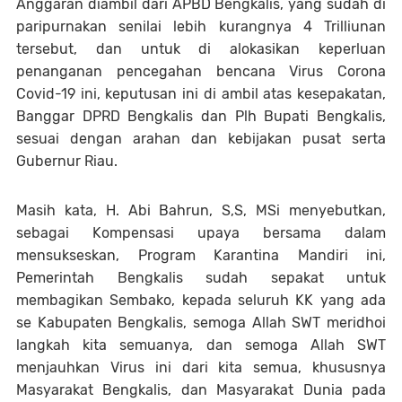
Anggaran diambil dari APBD Bengkalis, yang sudah di
paripurnakan senilai lebih kurangnya 4 Trilliunan
tersebut, dan untuk di alokasikan keperluan
penanganan pencegahan bencana Virus Corona
Covid-19 ini, keputusan ini di ambil atas kesepakatan,
Banggar DPRD Bengkalis dan Plh Bupati Bengkalis,
sesuai dengan arahan dan kebijakan pusat serta
Gubernur Riau.
Masih kata, H. Abi Bahrun, S,S, MSi menyebutkan,
sebagai Kompensasi upaya bersama dalam
mensukseskan, Program Karantina Mandiri ini,
Pemerintah Bengkalis sudah sepakat untuk
membagikan Sembako, kepada seluruh KK yang ada
se Kabupaten Bengkalis, semoga Allah SWT meridhoi
langkah kita semuanya, dan semoga Allah SWT
menjauhkan Virus ini dari kita semua, khususnya
Masyarakat Bengkalis, dan Masyarakat Dunia pada