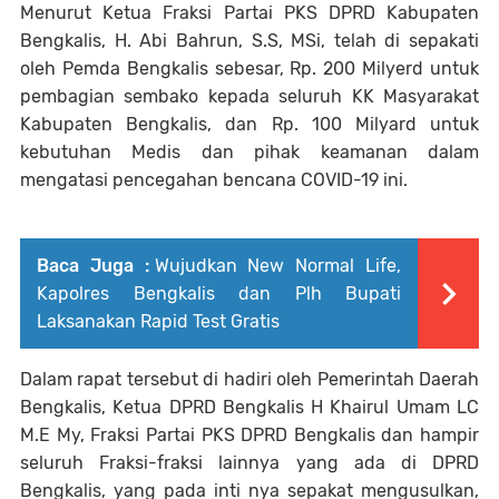
Menurut Ketua Fraksi Partai PKS DPRD Kabupaten
Bengkalis, H. Abi Bahrun, S.S, MSi, telah di sepakati
oleh Pemda Bengkalis sebesar, Rp. 200 Milyerd untuk
pembagian sembako kepada seluruh KK Masyarakat
Kabupaten Bengkalis, dan Rp. 100 Milyard untuk
kebutuhan Medis dan pihak keamanan dalam
mengatasi pencegahan bencana COVID-19 ini.
Baca Juga :
Wujudkan New Normal Life,
Kapolres Bengkalis dan Plh Bupati
Laksanakan Rapid Test Gratis
Dalam rapat tersebut di hadiri oleh Pemerintah Daerah
Bengkalis, Ketua DPRD Bengkalis H Khairul Umam LC
M.E My, Fraksi Partai PKS DPRD Bengkalis dan hampir
seluruh Fraksi-fraksi lainnya yang ada di DPRD
Bengkalis, yang pada inti nya sepakat mengusulkan,