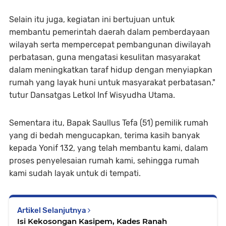
Selain itu juga, kegiatan ini bertujuan untuk
membantu pemerintah daerah dalam pemberdayaan
wilayah serta mempercepat pembangunan diwilayah
perbatasan, guna mengatasi kesulitan masyarakat
dalam meningkatkan taraf hidup dengan menyiapkan
rumah yang layak huni untuk masyarakat perbatasan."
tutur Dansatgas Letkol Inf Wisyudha Utama.
Sementara itu, Bapak Saullus Tefa (51) pemilik rumah
yang di bedah mengucapkan, terima kasih banyak
kepada Yonif 132, yang telah membantu kami, dalam
proses penyelesaian rumah kami, sehingga rumah
kami sudah layak untuk di tempati.
Artikel Selanjutnya
Isi Kekosongan Kasipem, Kades Ranah