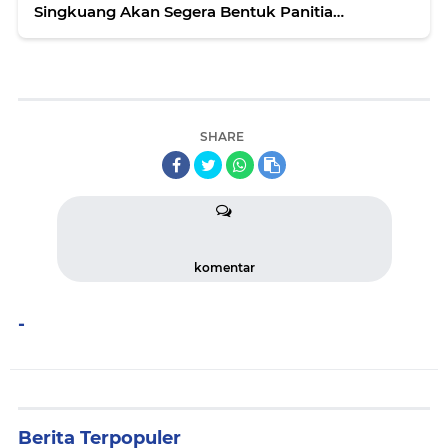
Singkuang Akan Segera Bentuk Panitia
Penjaringan
SHARE
komentar
-
Berita Terpopuler