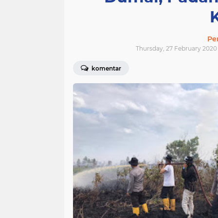
Pe
Thursday, 27 February 2020 
komentar