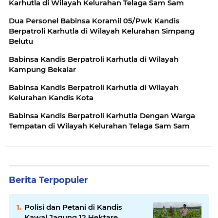
Karhutla di Wilayah Kelurahan Telaga Sam Sam
Dua Personel Babinsa Koramil 05/Pwk Kandis
Berpatroli Karhutla di Wilayah Kelurahan Simpang
Belutu
Babinsa Kandis Berpatroli Karhutla di Wilayah
Kampung Bekalar
Babinsa Kandis Berpatroli Karhutla di Wilayah
Kelurahan Kandis Kota
Babinsa Kandis Berpatroli Karhutla Dengan Warga
Tempatan di Wilayah Kelurahan Telaga Sam Sam
Berita Terpopuler
Polisi dan Petani di Kandis
Kawal Jagung 12 Hektare,