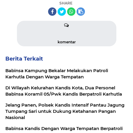
SHARE
komentar
Berita Terkait
Babinsa Kampung Bekalar Melakukan Patroli
Karhutla Dengan Warga Tempatan
Di Wilayah Kelurahan Kandis Kota, Dua Personel
Babinsa Koramil 05/Pwk Kandis Berpatroli Karhutla
Jelang Panen, Polsek Kandis Intensif Pantau Jagung
Tumpang Sari untuk Dukung Ketahanan Pangan
Nasional
Babinsa Kandis Dengan Warga Tempatan Berpatroli