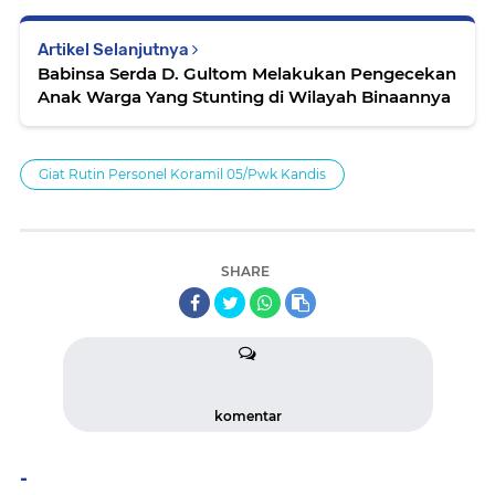
Artikel Selanjutnya
Babinsa Serda D. Gultom Melakukan Pengecekan
Anak Warga Yang Stunting di Wilayah Binaannya
Giat Rutin Personel Koramil 05/Pwk Kandis
SHARE
komentar
-