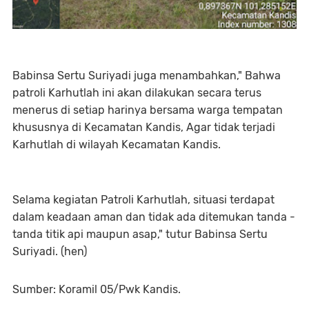
Babinsa Sertu Suriyadi juga menambahkan," Bahwa
patroli Karhutlah ini akan dilakukan secara terus
menerus di setiap harinya bersama warga tempatan
khususnya di Kecamatan Kandis, Agar tidak terjadi
Karhutlah di wilayah Kecamatan Kandis.
Selama kegiatan Patroli Karhutlah, situasi terdapat
dalam keadaan aman dan tidak ada ditemukan tanda -
tanda titik api maupun asap," tutur Babinsa Sertu
Suriyadi. (hen)
Sumber: Koramil 05/Pwk Kandis.