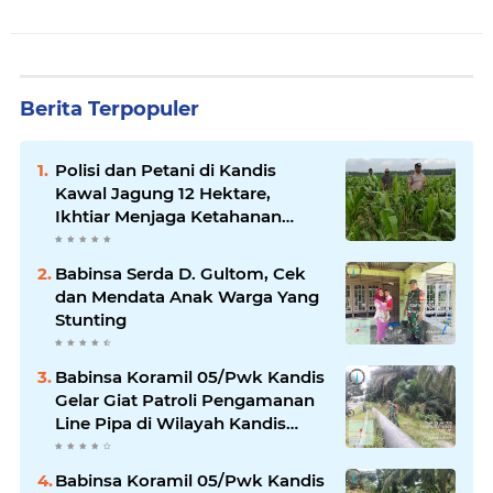
Berita Terpopuler
Polisi dan Petani di Kandis
Kawal Jagung 12 Hektare,
Ikhtiar Menjaga Ketahanan
Pangan
Babinsa Serda D. Gultom, Cek
dan Mendata Anak Warga Yang
Stunting
Babinsa Koramil 05/Pwk Kandis
Gelar Giat Patroli Pengamanan
Line Pipa di Wilayah Kandis
Kandis
Babinsa Koramil 05/Pwk Kandis