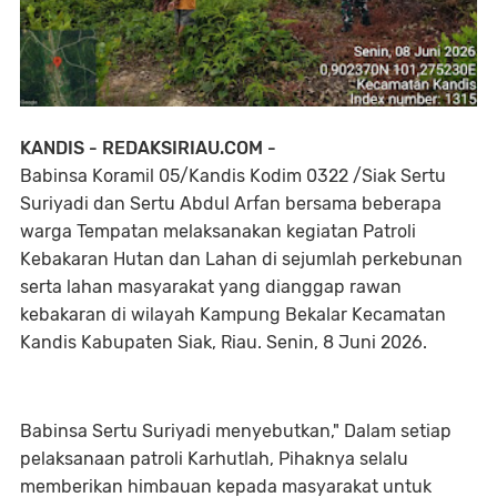
KANDIS - REDAKSIRIAU.COM -
Babinsa Koramil 05/Kandis Kodim 0322 /Siak Sertu
Suriyadi dan Sertu Abdul Arfan bersama beberapa
warga Tempatan melaksanakan kegiatan Patroli
Kebakaran Hutan dan Lahan di sejumlah perkebunan
serta lahan masyarakat yang dianggap rawan
kebakaran di wilayah Kampung Bekalar Kecamatan
Kandis Kabupaten Siak, Riau. Senin, 8 Juni 2026.
Babinsa Sertu Suriyadi menyebutkan," Dalam setiap
pelaksanaan patroli Karhutlah, Pihaknya selalu
memberikan himbauan kepada masyarakat untuk