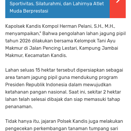
Sportivitas, Silaturahmi, dan Lahirnya Atlet
Muda Berprestasi
Kapolsek Kandis Kompol Herman Pelani, S.H., M.H.,
menyampaikan," Bahwa pengolahan lahan jagung pipil
tahun 2026 dilakukan bersama Kelompok Tani Ayu
Makmur di Jalan Pencing Lestari, Kampung Jambai
Makmur, Kecamatan Kandis.
Lahan seluas 15 hektar tersebut dipersiapkan sebagai
area tanam jagung pipil guna mendukung program
Presiden Republik Indonesia dalam mewujudkan
ketahanan pangan nasional. Saat ini, sekitar 2 hektar
lahan telah selesai dibajak dan siap memasuki tahap
penanaman.
Tidak hanya itu, jajaran Polsek Kandis juga melakukan
pengecekan perkembangan tanaman tumpang sari