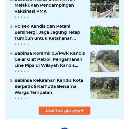
Melakukan Pendampingan
Vaksinasi PMK
Polsek Kandis dan Petani
Bersinergi, Jaga Jagung Tetap
Tumbuh untuk Ketahanan
Pangan
Babinsa Koramil 05/Pwk Kandis
Gelar Giat Patroli Pengamanan
Line Pipa di Wilayah Kandis
Kandis
Babinsa Kelurahan Kandis Kota
Berpatroli Karhutla Bersama
Warga Tempatan
Lihat Selengkapnya