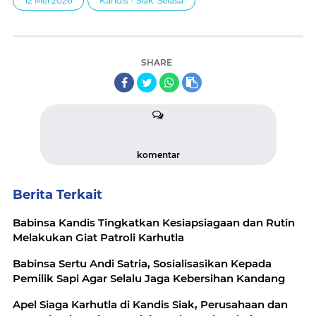
12 Mei 2026
Kandis - Siak. Selasa
SHARE
komentar
Berita Terkait
Babinsa Kandis Tingkatkan Kesiapsiagaan dan Rutin
Melakukan Giat Patroli Karhutla
Babinsa Sertu Andi Satria, Sosialisasikan Kepada
Pemilik Sapi Agar Selalu Jaga Kebersihan Kandang
Apel Siaga Karhutla di Kandis Siak, Perusahaan dan