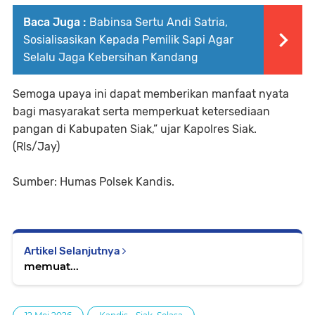
Baca Juga :
Babinsa Sertu Andi Satria,
Sosialisasikan Kepada Pemilik Sapi Agar
Selalu Jaga Kebersihan Kandang
Semoga upaya ini dapat memberikan manfaat nyata
bagi masyarakat serta memperkuat ketersediaan
pangan di Kabupaten Siak,” ujar Kapolres Siak.
(Rls/Jay)
Sumber: Humas Polsek Kandis.
Artikel Selanjutnya
memuat...