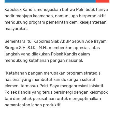
Kapolsek Kandis menegaskan bahwa Polri tidak hanya
hadir menjaga keamanan, namun juga berperan aktif
mendukung program pemerintah demi kesejahteraan
masyarakat.
Sementara itu, Kapolres Siak AKBP Sepuh Ade Irsyam
Siregar,S.H, S.I.K., M.H., memberikan apresiasi atas
langkah yang dilakukan Polsek Kandis dalam
mendukung ketahanan pangan nasional.
“Ketahanan pangan merupakan program strategis
nasional yang membutuhkan dukungan seluruh
elemen, termasuk Polri. Saya mengapresiasi inisiatif
Polsek Kandis yang terus bersinergi dengan kelompok
tani dan pihak perusahaan untuk mengoptimalkan
pemanfaatan lahan produktif.