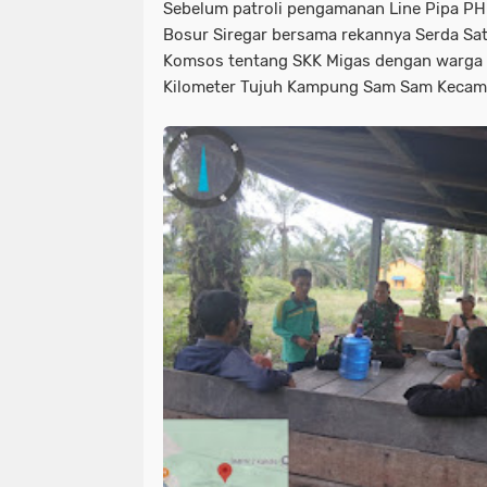
Sebelum patroli pengamanan Line Pipa PHR
Bosur Siregar bersama rekannya Serda Sat
Komsos tentang SKK Migas dengan warga
Kilometer Tujuh Kampung Sam Sam Kecama