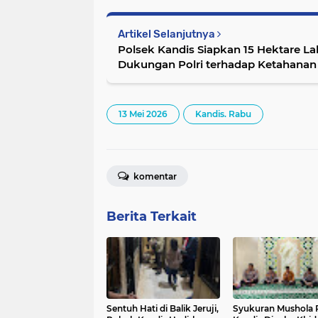
Artikel Selanjutnya
Polsek Kandis Siapkan 15 Hektare L
Dukungan Polri terhadap Ketahanan
13 Mei 2026
Kandis. Rabu
komentar
Berita Terkait
Sentuh Hati di Balik Jeruji,
Syukuran Mushola 