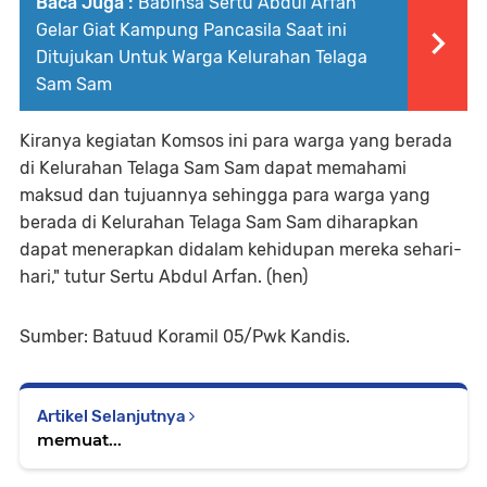
Baca Juga :
Babinsa Sertu Abdul Arfan
Gelar Giat Kampung Pancasila Saat ini
Ditujukan Untuk Warga Kelurahan Telaga
Sam Sam
Kiranya kegiatan Komsos ini para warga yang berada
di Kelurahan Telaga Sam Sam dapat memahami
maksud dan tujuannya sehingga para warga yang
berada di Kelurahan Telaga Sam Sam diharapkan
dapat menerapkan didalam kehidupan mereka sehari-
hari," tutur Sertu Abdul Arfan. (hen)
Sumber: Batuud Koramil 05/Pwk Kandis.
Artikel Selanjutnya
memuat...