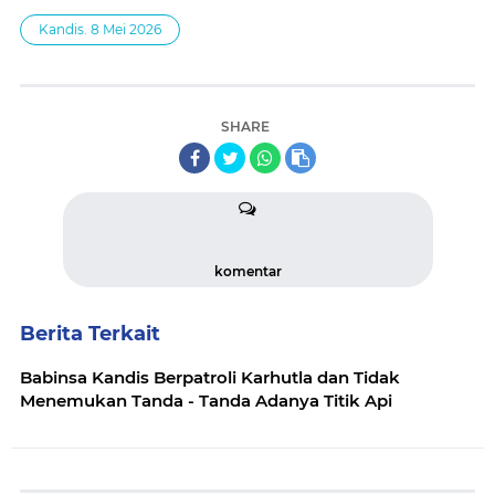
Kandis. 8 Mei 2026
SHARE
komentar
Berita Terkait
Babinsa Kandis Berpatroli Karhutla dan Tidak
Menemukan Tanda - Tanda Adanya Titik Api