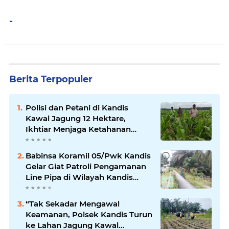
-
Berita Terpopuler
Polisi dan Petani di Kandis
Kawal Jagung 12 Hektare,
Ikhtiar Menjaga Ketahanan
Pangan
Babinsa Koramil 05/Pwk Kandis
Gelar Giat Patroli Pengamanan
Line Pipa di Wilayah Kandis
Kandis
“Tak Sekadar Mengawal
Keamanan, Polsek Kandis Turun
ke Lahan Jagung Kawal