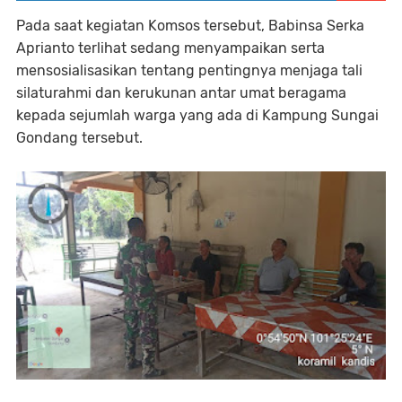
Pada saat kegiatan Komsos tersebut, Babinsa Serka
Aprianto terlihat sedang menyampaikan serta
mensosialisasikan tentang pentingnya menjaga tali
silaturahmi dan kerukunan antar umat beragama
kepada sejumlah warga yang ada di Kampung Sungai
Gondang tersebut.