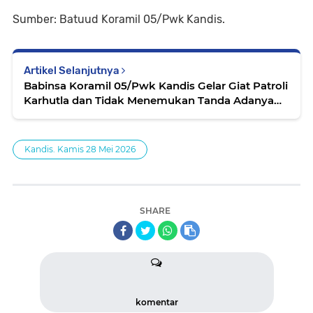
Sumber: Batuud Koramil 05/Pwk Kandis.
Artikel Selanjutnya
Babinsa Koramil 05/Pwk Kandis Gelar Giat Patroli
Karhutla dan Tidak Menemukan Tanda Adanya
Titik Asap Maupun Api
Kandis. Kamis 28 Mei 2026
SHARE
komentar