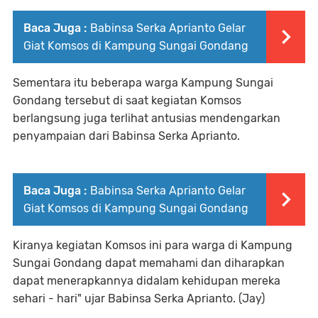
Baca Juga :
Babinsa Serka Aprianto Gelar
Giat Komsos di Kampung Sungai Gondang
Sementara itu beberapa warga Kampung Sungai
Gondang tersebut di saat kegiatan Komsos
berlangsung juga terlihat antusias mendengarkan
penyampaian dari Babinsa Serka Aprianto.
Baca Juga :
Babinsa Serka Aprianto Gelar
Giat Komsos di Kampung Sungai Gondang
Kiranya kegiatan Komsos ini para warga di Kampung
Sungai Gondang dapat memahami dan diharapkan
dapat menerapkannya didalam kehidupan mereka
sehari - hari" ujar Babinsa Serka Aprianto. (Jay)