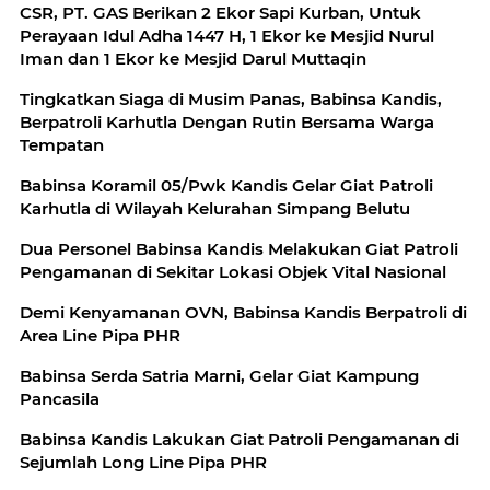
CSR, PT. GAS Berikan 2 Ekor Sapi Kurban, Untuk
Perayaan Idul Adha 1447 H, 1 Ekor ke Mesjid Nurul
Iman dan 1 Ekor ke Mesjid Darul Muttaqin
Tingkatkan Siaga di Musim Panas, Babinsa Kandis,
Berpatroli Karhutla Dengan Rutin Bersama Warga
Tempatan
Babinsa Koramil 05/Pwk Kandis Gelar Giat Patroli
Karhutla di Wilayah Kelurahan Simpang Belutu
Dua Personel Babinsa Kandis Melakukan Giat Patroli
Pengamanan di Sekitar Lokasi Objek Vital Nasional
Demi Kenyamanan OVN, Babinsa Kandis Berpatroli di
Area Line Pipa PHR
Babinsa Serda Satria Marni, Gelar Giat Kampung
Pancasila
Babinsa Kandis Lakukan Giat Patroli Pengamanan di
Sejumlah Long Line Pipa PHR