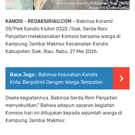
KANDIS - REDAKSIRIAU.COM -
Babinsa Koramil
05/Pwk Kandis Kodim 0322 /Siak, Serda Roni
Panjaitan melaksanakan Komsos bersama warga di
Kampung Jambai Makmur Kecamatan Kandis
Kabupaten Siak, Riau. Rabu, 27 Mei 2026.
Baca Juga :
Babinsa Kelurahan Kandis
Kota, Berpatroli Dengan Warga Tempatan
Disela kegiatannya, Babinsa Serda Roni Panjaitan
menyebutkan," Bahwa adapun sasaran kegiatan
Komsos hari ini ditujukan kepada sejumlah warga di
Kampung Jambai Makmur.