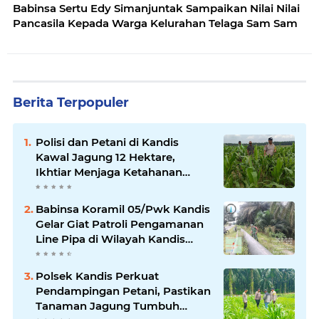
Babinsa Sertu Edy Simanjuntak Sampaikan Nilai Nilai
Pancasila Kepada Warga Kelurahan Telaga Sam Sam
Berita Terpopuler
Polisi dan Petani di Kandis
Kawal Jagung 12 Hektare,
Ikhtiar Menjaga Ketahanan
Pangan
Babinsa Koramil 05/Pwk Kandis
Gelar Giat Patroli Pengamanan
Line Pipa di Wilayah Kandis
Kandis
Polsek Kandis Perkuat
Pendampingan Petani, Pastikan
Tanaman Jagung Tumbuh