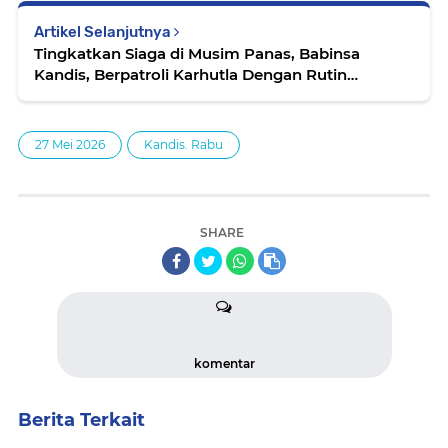
Artikel Selanjutnya
Tingkatkan Siaga di Musim Panas, Babinsa
Kandis, Berpatroli Karhutla Dengan Rutin
Bersama Warga Tempatan
27 Mei 2026
Kandis. Rabu
SHARE
komentar
Berita Terkait