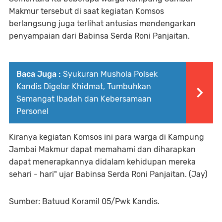
Makmur tersebut di saat kegiatan Komsos
berlangsung juga terlihat antusias mendengarkan
penyampaian dari Babinsa Serda Roni Panjaitan.
Baca Juga :
Syukuran Mushola Polsek
Kandis Digelar Khidmat, Tumbuhkan
Semangat Ibadah dan Kebersamaan
Personel
Kiranya kegiatan Komsos ini para warga di Kampung
Jambai Makmur dapat memahami dan diharapkan
dapat menerapkannya didalam kehidupan mereka
sehari - hari" ujar Babinsa Serda Roni Panjaitan. (Jay)
Sumber: Batuud Koramil 05/Pwk Kandis.