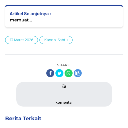
Artikel Selanjutnya
memuat...
13 Maret 2026
Kandis. Sabtu
SHARE
komentar
Berita Terkait