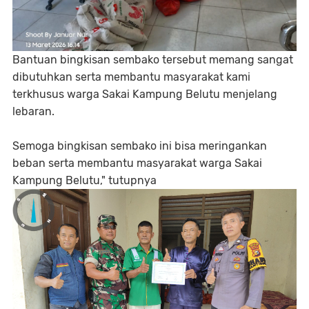
‎Bantuan bingkisan sembako tersebut memang sangat
dibutuhkan serta membantu masyarakat kami
terkhusus warga Sakai Kampung Belutu menjelang
lebaran.
‎Semoga bingkisan sembako ini bisa meringankan
beban serta membantu masyarakat warga Sakai
Kampung Belutu," tutupnya