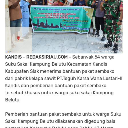
‎KANDIS - REDAKSIRIAU.COM - ‎
Sebanyak 54 warga
Suku Sakai Kampung Belutu Kecamatan Kandis
Kabupaten Siak menerima bantuan paket sembako
dari pabrik kelapa sawit PT.Teguh Karsa Wana Lestari-II
Kandis dan pemberian bantuan paket sembako
tersebut khusus untuk warga suku sakai Kampung
Belutu
‎Pemberian bantuan paket sembako untuk warga Suku
Sakai Kampung Belutu dilaksanakan digedung balai