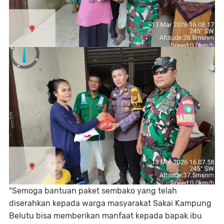
‎"Semoga bantuan paket sembako yang telah
diserahkan kepada warga masyarakat Sakai Kampung
Belutu bisa memberikan manfaat kepada bapak ibu