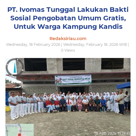
PT. Ivomas Tunggal Lakukan Bakti
Sosial Pengobatan Umum Gratis,
Untuk Warga Kampung Kandis
Redaksiriau.com
Wednesday, 18 February 2026 | Wednesday, February 18, 2026 WIB |
0
Views