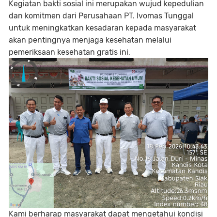
Kegiatan bakti sosial ini merupakan wujud kepedulian
dan komitmen dari Perusahaan PT. Ivomas Tunggal
untuk meningkatkan kesadaran kepada masyarakat
akan pentingnya menjaga kesehatan melalui
pemeriksaan kesehatan gratis ini,
Kami berharap masyarakat dapat mengetahui kondisi