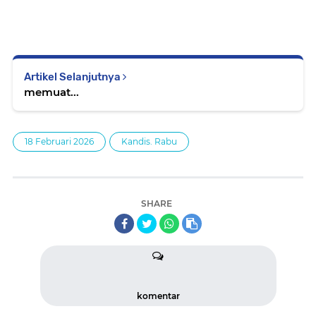
Artikel Selanjutnya
memuat...
18 Februari 2026
Kandis. Rabu
SHARE
komentar