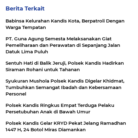
Berita Terkait
Babinsa Kelurahan Kandis Kota, Berpatroli Dengan
Warga Tempatan
PT. Guna Agung Semesta Melaksanakan Giat
Pemeliharaan dan Perawatan di Sepanjang Jalan
Datuk Lima Puluh
Sentuh Hati di Balik Jeruji, Polsek Kandis Hadirkan
Siraman Rohani untuk Tahanan
Syukuran Mushola Polsek Kandis Digelar Khidmat,
Tumbuhkan Semangat Ibadah dan Kebersamaan
Personel
Polsek Kandis Ringkus Empat Terduga Pelaku
Persetubuhan Anak di Bawah Umur
Polsek Kandis Gelar KRYD Pekat Jelang Ramadhan
1447 H, 24 Botol Miras Diamankan