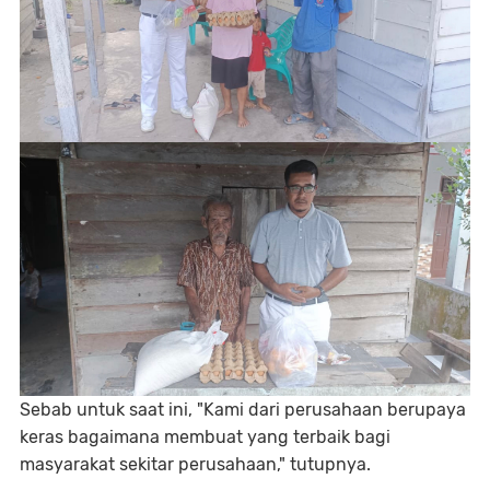
Sebab untuk saat ini, "Kami dari perusahaan berupaya
keras bagaimana membuat yang terbaik bagi
masyarakat sekitar perusahaan," tutupnya.