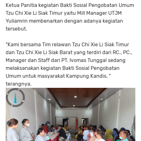
Ketua Panitia kegiatan Bakti Sosial Pengobatan Umum
Tzu Chi Xie Li Siak Timur yaitu Mill Manager UTJM
Yuliamrin membenarkan dengan adanya kegiatan
tersebut.
"Kami bersama Tim relawan Tzu Chi Xie Li Siak Timur
dan Tzu Chi Xie Li Siak Barat yang terdiri dari RC., PC.,
Manager dan Staff dari PT. Ivomas Tunggal sedang
melaksanakan kegiatan Bakti Sosial Pengobatan
Umum untuk masyarakat Kampung Kandis, "
terangnya.