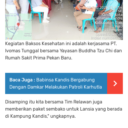
Kegiatan Baksos Kesehatan ini adalah kerjasama PT.
Ivomas Tunggal bersama Yayasan Buddha Tzu Chi dan
Rumah Sakit Prima Pekan Baru.
Baca Juga :
Babinsa Kandis Bergabung
Dengan Damkar Melakukan Patroli Karhutla
Disamping itu kita bersama Tim Relawan juga
memberikan paket sembako untuk Lansia yang berada
di Kampung Kandis," ungkapnya.