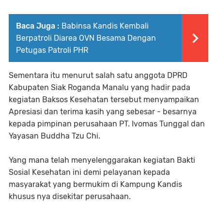
Baca Juga :
Babinsa Kandis Kembali
Berpatroli Diarea OVN Besama Dengan
Petugas Patroli PHR
Sementara itu menurut salah satu anggota DPRD
Kabupaten Siak Roganda Manalu yang hadir pada
kegiatan Baksos Kesehatan tersebut menyampaikan
Apresiasi dan terima kasih yang sebesar - besarnya
kepada pimpinan perusahaan PT. Ivomas Tunggal dan
Yayasan Buddha Tzu Chi.
Yang mana telah menyelenggarakan kegiatan Bakti
Sosial Kesehatan ini demi pelayanan kepada
masyarakat yang bermukim di Kampung Kandis
khusus nya disekitar perusahaan.