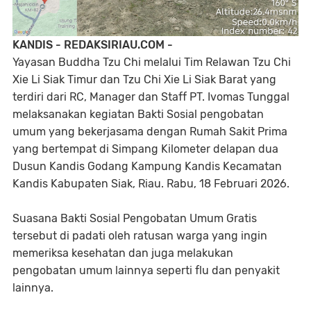
KANDIS - REDAKSIRIAU.COM -
Yayasan Buddha Tzu Chi melalui Tim Relawan Tzu Chi
Xie Li Siak Timur dan Tzu Chi Xie Li Siak Barat yang
terdiri dari RC, Manager dan Staff PT. Ivomas Tunggal
melaksanakan kegiatan Bakti Sosial pengobatan
umum yang bekerjasama dengan Rumah Sakit Prima
yang bertempat di Simpang Kilometer delapan dua
Dusun Kandis Godang Kampung Kandis Kecamatan
Kandis Kabupaten Siak, Riau. Rabu, 18 Februari 2026.
Suasana Bakti Sosial Pengobatan Umum Gratis
tersebut di padati oleh ratusan warga yang ingin
memeriksa kesehatan dan juga melakukan
pengobatan umum lainnya seperti flu dan penyakit
lainnya.