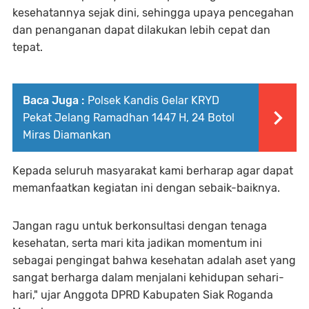
kesehatannya sejak dini, sehingga upaya pencegahan
dan penanganan dapat dilakukan lebih cepat dan
tepat.
Baca Juga :
Polsek Kandis Gelar KRYD
Pekat Jelang Ramadhan 1447 H, 24 Botol
Miras Diamankan
Kepada seluruh masyarakat kami berharap agar dapat
memanfaatkan kegiatan ini dengan sebaik-baiknya.
Jangan ragu untuk berkonsultasi dengan tenaga
kesehatan, serta mari kita jadikan momentum ini
sebagai pengingat bahwa kesehatan adalah aset yang
sangat berharga dalam menjalani kehidupan sehari-
hari," ujar Anggota DPRD Kabupaten Siak Roganda