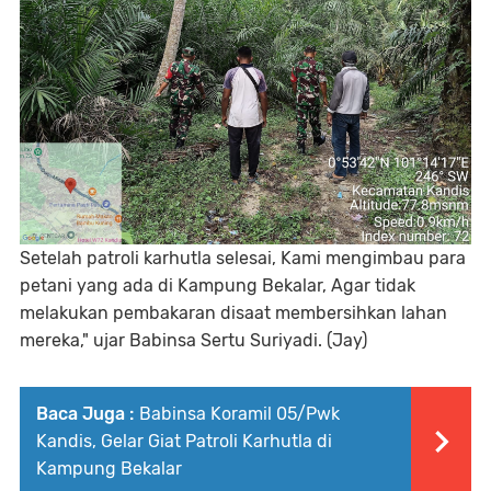
Setelah patroli karhutla selesai, Kami mengimbau para
petani yang ada di Kampung Bekalar, Agar tidak
melakukan pembakaran disaat membersihkan lahan
mereka," ujar Babinsa Sertu Suriyadi. (Jay)
Baca Juga :
Babinsa Koramil 05/Pwk
Kandis, Gelar Giat Patroli Karhutla di
Kampung Bekalar