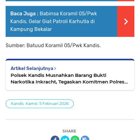
Baca Juga :
Babinsa Koramil 05/Pwk
Kandis, Gelar Giat Patroli Karhutla di
Kampung Bekalar
Sumber: Batuud Koramil 05/Pwk Kandis.
Artikel Selanjutnya
Polsek Kandis Musnahkan Barang Bukti
Narkotika Inkracht, Tegaskan Komitmen Polres
Siak Berantas Narkoba
Kandis. Kamis. 5 Februari 2026
SHARE