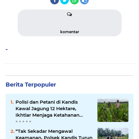
komentar
-
Berita Terpopuler
Polisi dan Petani di Kandis
Kawal Jagung 12 Hektare,
Ikhtiar Menjaga Ketahanan
Pangan
“Tak Sekadar Mengawal
Keamanan, Polsek Kandis Turun