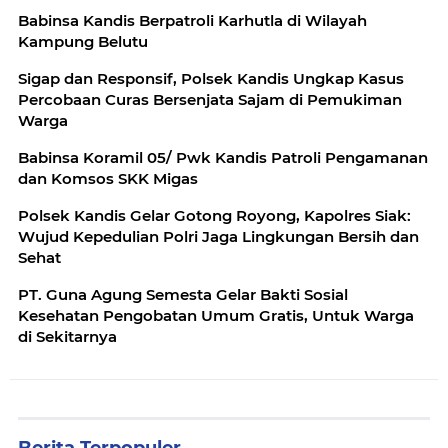
Babinsa Kandis Berpatroli Karhutla di Wilayah
Kampung Belutu
Sigap dan Responsif, Polsek Kandis Ungkap Kasus
Percobaan Curas Bersenjata Sajam di Pemukiman
Warga
Babinsa Koramil 05/ Pwk Kandis Patroli Pengamanan
dan Komsos SKK Migas
Polsek Kandis Gelar Gotong Royong, Kapolres Siak:
Wujud Kepedulian Polri Jaga Lingkungan Bersih dan
Sehat
PT. Guna Agung Semesta Gelar Bakti Sosial
Kesehatan Pengobatan Umum Gratis, Untuk Warga
di Sekitarnya