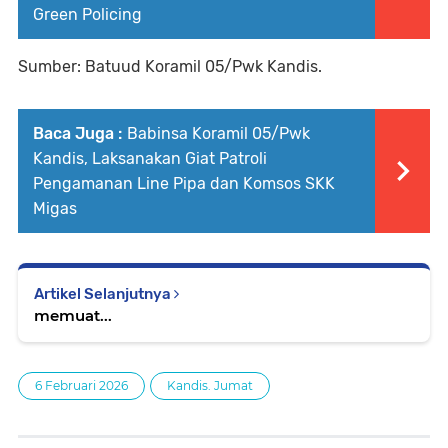
Green Policing
Sumber: Batuud Koramil 05/Pwk Kandis.
Baca Juga :
Babinsa Koramil 05/Pwk
Kandis, Laksanakan Giat Patroli
Pengamanan Line Pipa dan Komsos SKK
Migas
Artikel Selanjutnya
memuat...
6 Februari 2026
Kandis. Jumat