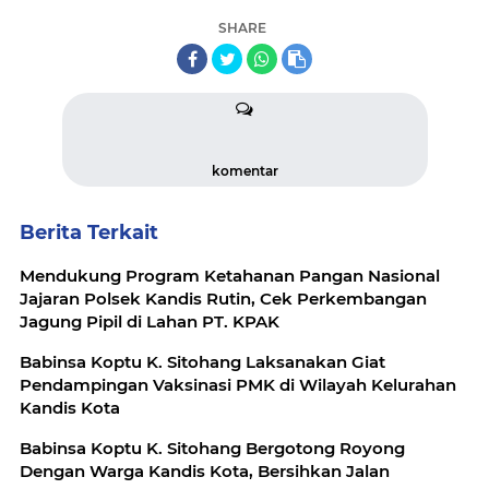
SHARE
komentar
Berita Terkait
Mendukung Program Ketahanan Pangan Nasional
Jajaran Polsek Kandis Rutin, Cek Perkembangan
Jagung Pipil di Lahan PT. KPAK
Babinsa Koptu K. Sitohang Laksanakan Giat
Pendampingan Vaksinasi PMK di Wilayah Kelurahan
Kandis Kota
Babinsa Koptu K. Sitohang Bergotong Royong
Dengan Warga Kandis Kota, Bersihkan Jalan