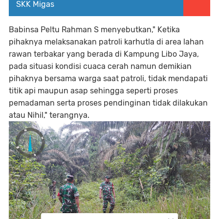
SKK Migas
Babinsa Peltu Rahman S menyebutkan," Ketika
pihaknya melaksanakan patroli karhutla di area lahan
rawan terbakar yang berada di Kampung Libo Jaya,
pada situasi kondisi cuaca cerah namun demikian
pihaknya bersama warga saat patroli, tidak mendapati
titik api maupun asap sehingga seperti proses
pemadaman serta proses pendinginan tidak dilakukan
atau Nihil," terangnya.