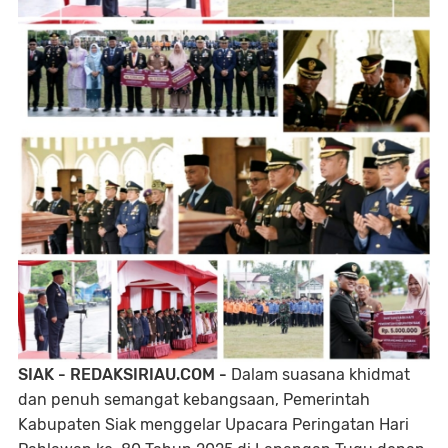
SIAK - REDAKSIRIAU.COM -
Dalam suasana khidmat
dan penuh semangat kebangsaan, Pemerintah
Kabupaten Siak menggelar Upacara Peringatan Hari