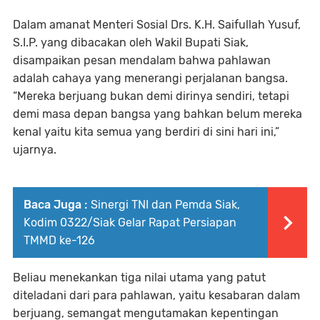
Dalam amanat Menteri Sosial Drs. K.H. Saifullah Yusuf,
S.I.P. yang dibacakan oleh Wakil Bupati Siak,
disampaikan pesan mendalam bahwa pahlawan
adalah cahaya yang menerangi perjalanan bangsa.
“Mereka berjuang bukan demi dirinya sendiri, tetapi
demi masa depan bangsa yang bahkan belum mereka
kenal yaitu kita semua yang berdiri di sini hari ini,”
ujarnya.
Baca Juga :
Sinergi TNI dan Pemda Siak,
Kodim 0322/Siak Gelar Rapat Persiapan
TMMD ke-126
Beliau menekankan tiga nilai utama yang patut
diteladani dari para pahlawan, yaitu kesabaran dalam
berjuang, semangat mengutamakan kepentingan