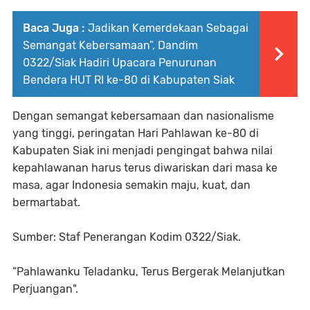
Baca Juga :
Jadikan Kemerdekaan Sebagai
Semangat Kebersamaan”, Dandim
0322/Siak Hadiri Upacara Penurunan
Bendera HUT RI ke-80 di Kabupaten Siak
Dengan semangat kebersamaan dan nasionalisme
yang tinggi, peringatan Hari Pahlawan ke-80 di
Kabupaten Siak ini menjadi pengingat bahwa nilai
kepahlawanan harus terus diwariskan dari masa ke
masa, agar Indonesia semakin maju, kuat, dan
bermartabat.
Sumber: Staf Penerangan Kodim 0322/Siak.
“Pahlawanku Teladanku, Terus Bergerak Melanjutkan
Perjuangan".