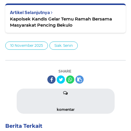
Artikel Selanjutnya
Kapolsek Kandis Gelar Temu Ramah Bersama
Masyarakat Pencing Bekulo
10 November 2025
Siak. Senin
SHARE
komentar
Berita Terkait