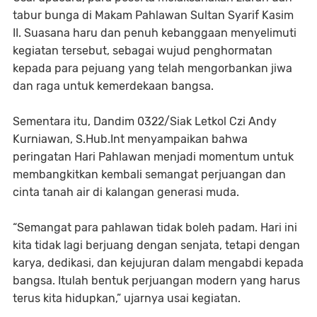
tabur bunga di Makam Pahlawan Sultan Syarif Kasim
II. Suasana haru dan penuh kebanggaan menyelimuti
kegiatan tersebut, sebagai wujud penghormatan
kepada para pejuang yang telah mengorbankan jiwa
dan raga untuk kemerdekaan bangsa.
Sementara itu, Dandim 0322/Siak Letkol Czi Andy
Kurniawan, S.Hub.Int menyampaikan bahwa
peringatan Hari Pahlawan menjadi momentum untuk
membangkitkan kembali semangat perjuangan dan
cinta tanah air di kalangan generasi muda.
“Semangat para pahlawan tidak boleh padam. Hari ini
kita tidak lagi berjuang dengan senjata, tetapi dengan
karya, dedikasi, dan kejujuran dalam mengabdi kepada
bangsa. Itulah bentuk perjuangan modern yang harus
terus kita hidupkan,” ujarnya usai kegiatan.