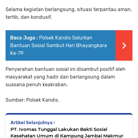
Selama kegiatan berlangsung, situasi terpantau aman,
tertib, dan kondusif.
Baca Juga :
Polsek Kandis Salurkan
Bantuan Sosial Sambut Hari Bhayangkara
Ke-79
Penyerahan bantuan sosial ini disambut positif oleh
masyarakat yang hadir dan berlangsung dalam
suasana penuh keakraban.
Sumber: Polsek Kandis.
Artikel Selanjutnya
‎PT. Ivomas Tunggal Lakukan Bakti Sosial
Kesehatan Umum di Kampung Jambai Makmur