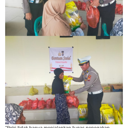
“Polri tidak hanya menjalankan tugas penegakan