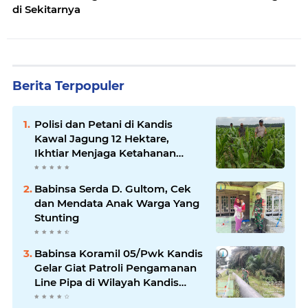
di Sekitarnya
Berita Terpopuler
Polisi dan Petani di Kandis
Kawal Jagung 12 Hektare,
Ikhtiar Menjaga Ketahanan
Pangan
Babinsa Serda D. Gultom, Cek
dan Mendata Anak Warga Yang
Stunting
Babinsa Koramil 05/Pwk Kandis
Gelar Giat Patroli Pengamanan
Line Pipa di Wilayah Kandis
Kandis