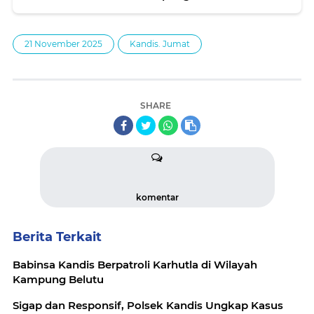
21 November 2025
Kandis. Jumat
SHARE
komentar
Berita Terkait
Babinsa Kandis Berpatroli Karhutla di Wilayah
Kampung Belutu
Sigap dan Responsif, Polsek Kandis Ungkap Kasus