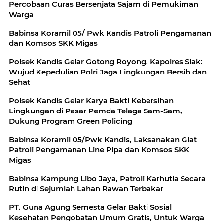
Percobaan Curas Bersenjata Sajam di Pemukiman
Warga
Babinsa Koramil 05/ Pwk Kandis Patroli Pengamanan
dan Komsos SKK Migas
Polsek Kandis Gelar Gotong Royong, Kapolres Siak:
Wujud Kepedulian Polri Jaga Lingkungan Bersih dan
Sehat
Polsek Kandis Gelar Karya Bakti Kebersihan
Lingkungan di Pasar Pemda Telaga Sam-Sam,
Dukung Program Green Policing
Babinsa Koramil 05/Pwk Kandis, Laksanakan Giat
Patroli Pengamanan Line Pipa dan Komsos SKK
Migas
Babinsa Kampung Libo Jaya, Patroli Karhutla Secara
Rutin di Sejumlah Lahan Rawan Terbakar
PT. Guna Agung Semesta Gelar Bakti Sosial
Kesehatan Pengobatan Umum Gratis, Untuk Warga