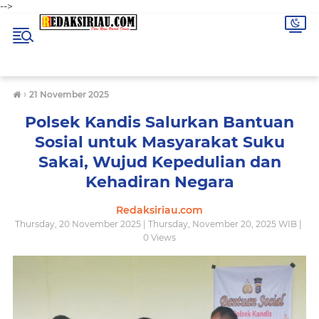
-->
›
21 November 2025
Polsek Kandis Salurkan Bantuan
Sosial untuk Masyarakat Suku
Sakai, Wujud Kepedulian dan
Kehadiran Negara
Redaksiriau.com
Thursday, 20 November 2025 | Thursday, November 20, 2025 WIB |
0
Views