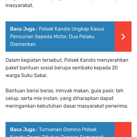
masyarakat.
Baca Juga :
Polsek Kandis Ungkap Kasus
Pencurian Sepeda Motor, Dua Pelaku
Diamankan
Dalam kegiatan tersebut, Polsek Kandis menyerahkan
paket bantuan sosial berupa sembako kepada 20
warga Suku Sakai.
Bantuan berisi beras, minyak makan, gula pasir, teh
celup, serta mie instan, yang diharapkan dapat
meringankan kebutuhan dasar masyarakat penerima.
Baca Juga :
Turnamen Domino Polsek