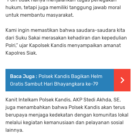
hukum, tetapi juga memiliki tanggung jawab moral
untuk membantu masyarakat.
Kami ingin memastikan bahwa saudara-saudara kita
dari Suku Sakai merasakan kehadiran dan kepedulian
Polri,” ujar Kapolsek Kandis menyampaikan amanat
Kapolres Siak.
Baca Juga :
Polsek Kandis Bagikan Helm
Gratis Sambut Hari Bhayangkara ke-79
Kanit Intelkam Polsek Kandis, AKP Stedi Akhda, SE,
juga menambahkan bahwa Polsek Kandis akan terus
berupaya menjaga kedekatan dengan komunitas lokal
melalui kegiatan kemanusiaan dan pelayanan sosial
lainnya.