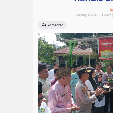
R
Sunday, 5 October 2025 
komentar