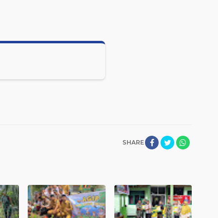
SHARE