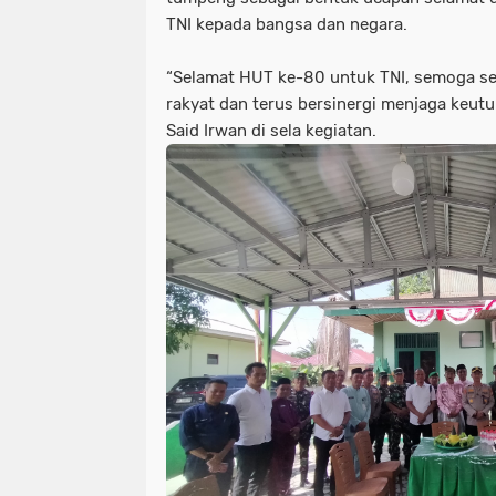
TNI kepada bangsa dan negara.
“Selamat HUT ke-80 untuk TNI, semoga se
rakyat dan terus bersinergi menjaga keutu
Said Irwan di sela kegiatan.