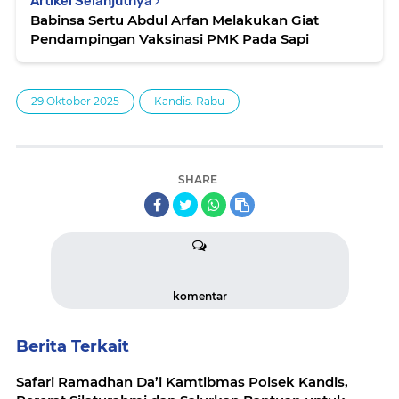
Artikel Selanjutnya
Babinsa Sertu Abdul Arfan Melakukan Giat
Pendampingan Vaksinasi PMK Pada Sapi
29 Oktober 2025
Kandis. Rabu
SHARE
komentar
Berita Terkait
Safari Ramadhan Da’i Kamtibmas Polsek Kandis,