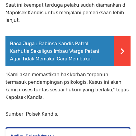
Saat ini keempat terduga pelaku sudah diamankan di
Mapolsek Kandis untuk menjalani pemeriksaan lebih
lanjut.
Baca Juga :
Babinsa Kandis Patroli
Karhutla Sekaligus Imbau Warga Petani
Agar Tidak Memakai Cara Membakar
“Kami akan memastikan hak korban terpenuhi
termasuk pendampingan psikologis. Kasus ini akan
kami proses tuntas sesuai hukum yang berlaku,” tegas
Kapolsek Kandis.
Sumber: Polsek Kandis.