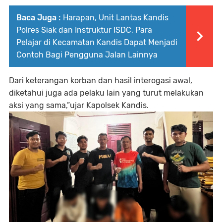
Baca Juga :
Harapan, Unit Lantas Kandis
Polres Siak dan Instruktur ISDC, Para
Pelajar di Kecamatan Kandis Dapat Menjadi
Contoh Bagi Pengguna Jalan Lainnya
Dari keterangan korban dan hasil interogasi awal,
diketahui juga ada pelaku lain yang turut melakukan
aksi yang sama,”ujar Kapolsek Kandis.