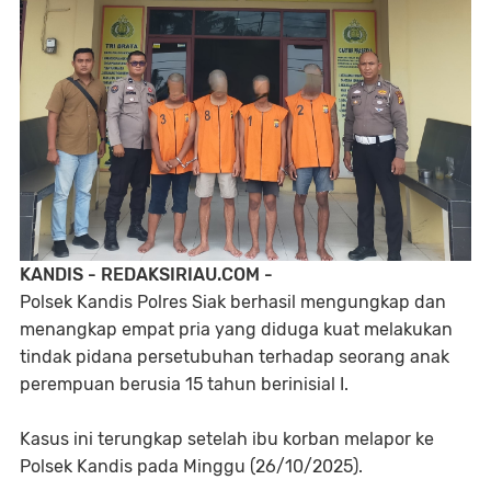
KANDIS - REDAKSIRIAU.COM -
Polsek Kandis Polres Siak berhasil mengungkap dan
menangkap empat pria yang diduga kuat melakukan
tindak pidana persetubuhan terhadap seorang anak
perempuan berusia 15 tahun berinisial I.
Kasus ini terungkap setelah ibu korban melapor ke
Polsek Kandis pada Minggu (26/10/2025).