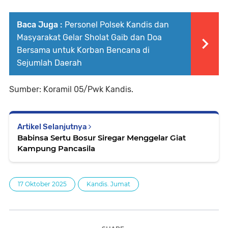
Baca Juga :
Personel Polsek Kandis dan
Masyarakat Gelar Sholat Gaib dan Doa
Bersama untuk Korban Bencana di
Sejumlah Daerah
Sumber: Koramil 05/Pwk Kandis.
Artikel Selanjutnya
Babinsa Sertu Bosur Siregar Menggelar Giat
Kampung Pancasila
17 Oktober 2025
Kandis. Jumat