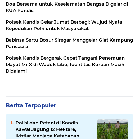
Doa Bersama untuk Keselamatan Bangsa Digelar di
KUA Kandis
Polsek Kandis Gelar Jumat Berbagi: Wujud Nyata
Kepedulian Polri untuk Masyarakat
Babinsa Sertu Bosur Siregar Menggelar Giat Kampung
Pancasila
Polsek Kandis Bergerak Cepat Tangani Penemuan
Mayat Mr X di Waduk Libo, Identitas Korban Masih
Didalami
Berita Terpopuler
Polisi dan Petani di Kandis
Kawal Jagung 12 Hektare,
Ikhtiar Menjaga Ketahanan