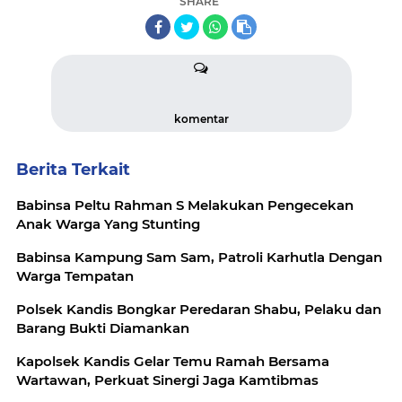
SHARE
komentar
Berita Terkait
Babinsa Peltu Rahman S Melakukan Pengecekan
Anak Warga Yang Stunting
Babinsa Kampung Sam Sam, Patroli Karhutla Dengan
Warga Tempatan
Polsek Kandis Bongkar Peredaran Shabu, Pelaku dan
Barang Bukti Diamankan
Kapolsek Kandis Gelar Temu Ramah Bersama
Wartawan, Perkuat Sinergi Jaga Kamtibmas