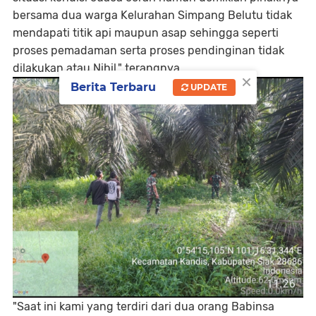
bersama dua warga Kelurahan Simpang Belutu tidak
mendapati titik api maupun asap sehingga seperti
proses pemadaman serta proses pendinginan tidak
dilakukan atau Nihil," terangnya.
×
Berita Terbaru
UPDATE
"Saat ini kami yang terdiri dari dua orang Babinsa