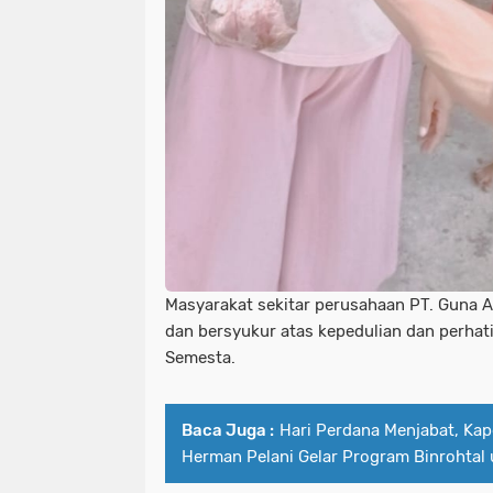
Masyarakat sekitar perusahaan PT. Guna 
dan bersyukur atas kepedulian dan perhat
Semesta.
Baca Juga :
Hari Perdana Menjabat, Ka
Herman Pelani Gelar Program Binrohtal