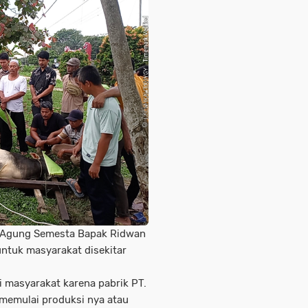
a Agung Semesta Bapak Ridwan
ntuk masyarakat disekitar
 masyarakat karena pabrik PT.
 memulai produksi nya atau