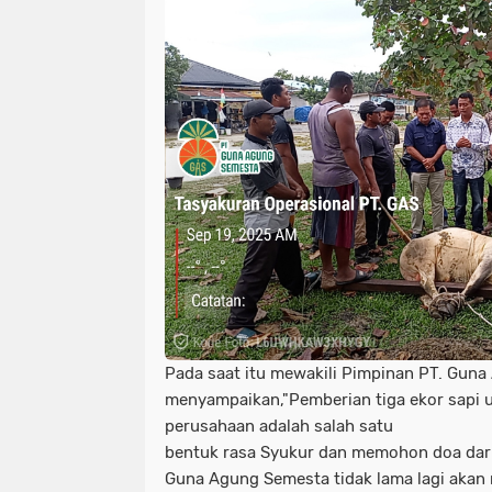
Pada saat itu mewakili Pimpinan PT. Gun
menyampaikan,"Pemberian tiga ekor sapi u
perusahaan adalah salah satu
bentuk rasa Syukur dan memohon doa dari
Guna Agung Semesta tidak lama lagi akan