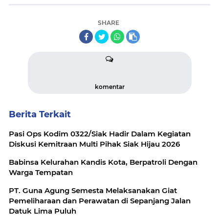
SHARE
komentar
Berita Terkait
Pasi Ops Kodim 0322/Siak Hadir Dalam Kegiatan
Diskusi Kemitraan Multi Pihak Siak Hijau 2026
Babinsa Kelurahan Kandis Kota, Berpatroli Dengan
Warga Tempatan
PT. Guna Agung Semesta Melaksanakan Giat
Pemeliharaan dan Perawatan di Sepanjang Jalan
Datuk Lima Puluh