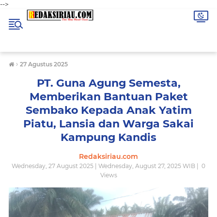
-->
›
27 Agustus 2025
PT. Guna Agung Semesta,
Memberikan Bantuan Paket
Sembako Kepada Anak Yatim
Piatu, Lansia dan Warga Sakai
Kampung Kandis
Redaksiriau.com
Wednesday, 27 August 2025 | Wednesday, August 27, 2025 WIB |
0
Views