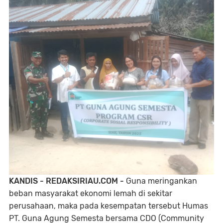
KANDIS - REDAKSIRIAU.COM -
Guna meringankan
beban masyarakat ekonomi lemah di sekitar
perusahaan, maka pada kesempatan tersebut Humas
PT. Guna Agung Semesta bersama CDO (Community