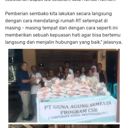
Pemberian sembako kita lakukan secara langsung
dengan cara mendatangi rumah RT setempat di
masing - masing tempat dan dengan cara seperti ini
memberikan sebuah kepuasan hati agar bisa bertemu
langsung dan menjalin hubungan yang baik," jelasnya.