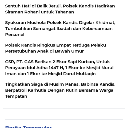
Sentuh Hati di Balik Jeruji, Polsek Kandis Hadirkan
Siraman Rohani untuk Tahanan
Syukuran Mushola Polsek Kandis Digelar Khidmat,
Tumbuhkan Semangat Ibadah dan Kebersamaan
Personel
Polsek Kandis Ringkus Empat Terduga Pelaku
Persetubuhan Anak di Bawah Umur
CSR, PT. GAS Berikan 2 Ekor Sapi Kurban, Untuk
Perayaan Idul Adha 1447 H, 1 Ekor ke Mesjid Nurul
Iman dan 1 Ekor ke Mesjid Darul Muttaqin
Tingkatkan Siaga di Musim Panas, Babinsa Kandis,
Berpatroli Karhutla Dengan Rutin Bersama Warga
Tempatan
Berita Terpopuler