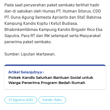
Pada saat penyerahan paket sembako terlihat hadir
dan di saksikan oleh Humas PT. Hulman Sitorus, CDO
PT. Guna Agung Semesta Aprianto dan Staf, Babinsa
Kampung Kandis Koptu I Ketut Budiasa,
Bhabinkamtibmas Kampung Kandis Brigadir Rico Eka
Saputra, Para RT dan RW setempat serta Masyarakat
penerima paket sembako.
Sumber: Liputan Wartawan.
Artikel Selanjutnya
Polsek Kandis Salurkan Bantuan Sosial untuk
Warga Penerima Program Bedah Rumah
27 Agustus 2025
Kandis. Rabu