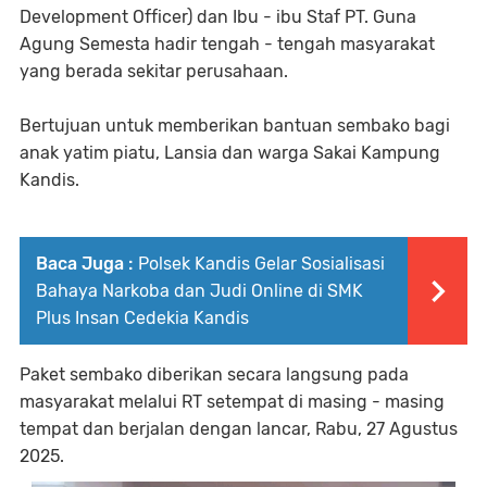
Development Officer) dan Ibu - ibu Staf PT. Guna
Agung Semesta hadir tengah - tengah masyarakat
yang berada sekitar perusahaan.
Bertujuan untuk memberikan bantuan sembako bagi
anak yatim piatu, Lansia dan warga Sakai Kampung
Kandis.
Baca Juga :
Polsek Kandis Gelar Sosialisasi
Bahaya Narkoba dan Judi Online di SMK
Plus Insan Cedekia Kandis
Paket sembako diberikan secara langsung pada
masyarakat melalui RT setempat di masing - masing
tempat dan berjalan dengan lancar, Rabu, 27 Agustus
2025.