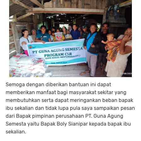
Semoga dengan diberikan bantuan ini dapat
memberikan manfaat bagi masyarakat sekitar yang
membutuhkan serta dapat meringankan beban bapak
ibu sekalian dan tidak lupa pula saya sampaikan pesan
dari Bapak pimpinan perusahaan PT. Guna Agung
Semesta yaitu Bapak Boly Sianipar kepada bapak ibu
sekalian.