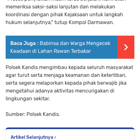
memeriksa saksi-saksi lanjutan dan melakukan
koordinasi dengan pihak Kejaksaan untuk langkah
hukum selanjutnya," tutup Kompol Darmawan.
Baca Juga :
Babinsa dan Warga Mengecek
Keadaan di Lahan Rawan Terbakar
Polsek Kandis mengimbau kepada seluruh masyarakat
agar turut serta menjaga keamanan dan ketertiban,
serta segera melaporkan kepada pihak berwajib jika
mengetahui adanya aktivitas mencurigakan di
lingkungan sekitar.
Sumber: Polsek Kandis.
Artikel Selanjutnya