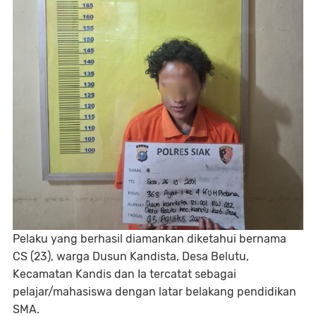
Pelaku yang berhasil diamankan diketahui bernama
CS (23), warga Dusun Kandista, Desa Belutu,
Kecamatan Kandis dan Ia tercatat sebagai
pelajar/mahasiswa dengan latar belakang pendidikan
SMA.