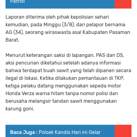
Patroli
Laporan diterima oleh pihak kepolisian sehari
kemudian, pada Minggu (3/8), dari pelapor bernama
AG (34), seorang wiraswasta asal Kabupaten Pasaman
Barat.
Menurut keterangan saksi di lapangan, PAS dan DS,
aksi pencurian diketahui setelah adanya informasi
bahwa terdapat buah sawit yang telah dipanen secara
ilegal di lokasi. Ketika dilakukan pemantauan di TKP,
ketiga pelaku datang menggunakan sepeda motor
Honda Verza warna hitam tanpa nomor polisi dan
berusaha melangsir tandan sawit menggunakan
karung goni.
Baca Juga :
Polsek Kandis Hari ini Gelar