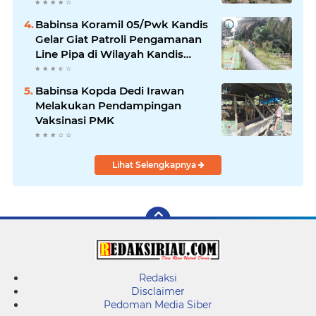
Ketahanan Pangan
Babinsa Koramil 05/Pwk Kandis
Gelar Giat Patroli Pengamanan
Line Pipa di Wilayah Kandis
Kandis
Babinsa Kopda Dedi Irawan
Melakukan Pendampingan
Vaksinasi PMK
Lihat Selengkapnya
Redaksi
Disclaimer
Pedoman Media Siber