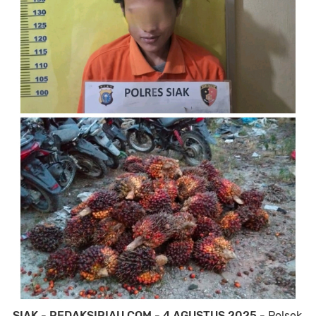
SIAK - REDAKSIRIAU.COM - 4 AGUSTUS 2025 -
Polsek