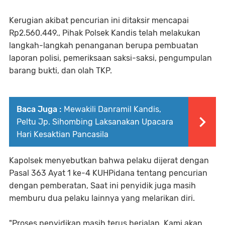
Kerugian akibat pencurian ini ditaksir mencapai
Rp2.560.449., Pihak Polsek Kandis telah melakukan
langkah-langkah penanganan berupa pembuatan
laporan polisi, pemeriksaan saksi-saksi, pengumpulan
barang bukti, dan olah TKP.
Baca Juga :
Mewakili Danramil Kandis,
Peltu Jp. Sihombing Laksanakan Upacara
Hari Kesaktian Pancasila
Kapolsek menyebutkan bahwa pelaku dijerat dengan
Pasal 363 Ayat 1 ke-4 KUHPidana tentang pencurian
dengan pemberatan, Saat ini penyidik juga masih
memburu dua pelaku lainnya yang melarikan diri.
"Proses penyidikan masih terus berjalan. Kami akan