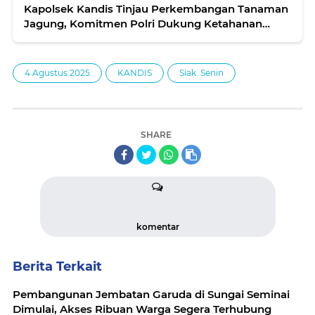
Kapolsek Kandis Tinjau Perkembangan Tanaman
Jagung, Komitmen Polri Dukung Ketahanan
Pangan Terus Berlanjut
4 Agustus 2025
KANDIS
Siak. Senin
SHARE
komentar
Berita Terkait
Pembangunan Jembatan Garuda di Sungai Seminai
Dimulai, Akses Ribuan Warga Segera Terhubung