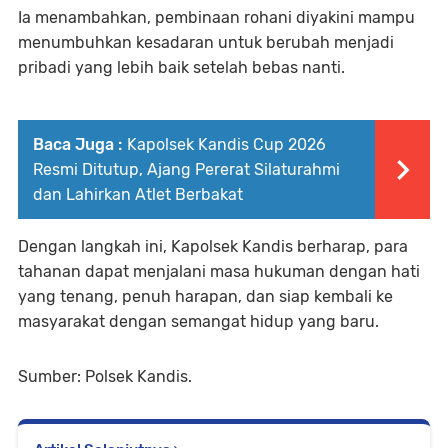
Ia menambahkan, pembinaan rohani diyakini mampu
menumbuhkan kesadaran untuk berubah menjadi
pribadi yang lebih baik setelah bebas nanti.
Baca Juga :
Kapolsek Kandis Cup 2026
Resmi Ditutup, Ajang Pererat Silaturahmi
dan Lahirkan Atlet Berbakat
Dengan langkah ini, Kapolsek Kandis berharap, para
tahanan dapat menjalani masa hukuman dengan hati
yang tenang, penuh harapan, dan siap kembali ke
masyarakat dengan semangat hidup yang baru.
Sumber: Polsek Kandis.