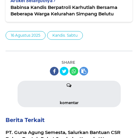
Artikel Selanjutnya
Babinsa Kandis Berpatroli Karhutlah Bersama
Beberapa Warga Kelurahan Simpang Belutu
16 Agustus 2025
Kandis. Sabtu
SHARE
komentar
Berita Terkait
PT. Guna Agung Semesta, Salurkan Bantuan CSR