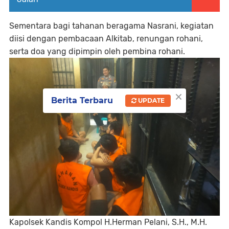
Sementara bagi tahanan beragama Nasrani, kegiatan
diisi dengan pembacaan Alkitab, renungan rohani,
serta doa yang dipimpin oleh pembina rohani.
×
Berita Terbaru
UPDATE
Kapolsek Kandis Kompol H.Herman Pelani, S.H., M.H.