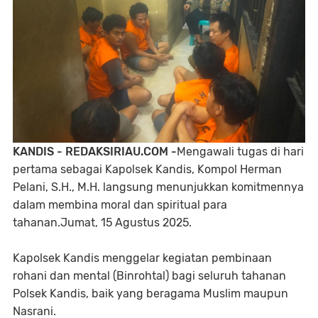
KANDIS - REDAKSIRIAU.COM -
Mengawali tugas di hari
pertama sebagai Kapolsek Kandis, Kompol Herman
Pelani, S.H., M.H. langsung menunjukkan komitmennya
dalam membina moral dan spiritual para
tahanan.Jumat, 15 Agustus 2025.
Kapolsek Kandis menggelar kegiatan pembinaan
rohani dan mental (Binrohtal) bagi seluruh tahanan
Polsek Kandis, baik yang beragama Muslim maupun
Nasrani.