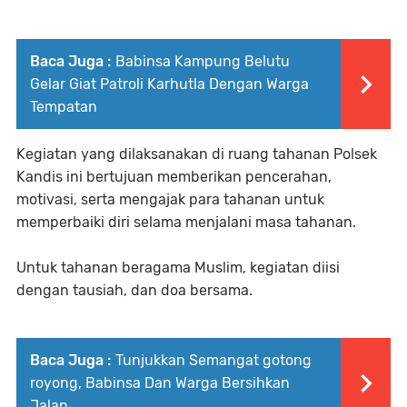
Baca Juga :
‎Babinsa Kampung Belutu
Gelar Giat Patroli Karhutla Dengan Warga
Tempatan
Kegiatan yang dilaksanakan di ruang tahanan Polsek
Kandis ini bertujuan memberikan pencerahan,
motivasi, serta mengajak para tahanan untuk
memperbaiki diri selama menjalani masa tahanan.
Untuk tahanan beragama Muslim, kegiatan diisi
dengan tausiah, dan doa bersama.
Baca Juga :
‎Tunjukkan Semangat gotong
royong, Babinsa Dan Warga Bersihkan
Jalan