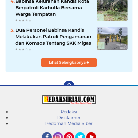
Babinsa Kelurahan Kandis Kota
Berpatroli Karhutla Bersama
Warga Tempatan
Dua Personel Babinsa Kandis
Melakukan Patroli Pengamanan
dan Komsos Tentang SKK Migas
Lihat Selengkapnya
Redaksi
Disclaimer
Pedoman Media Siber