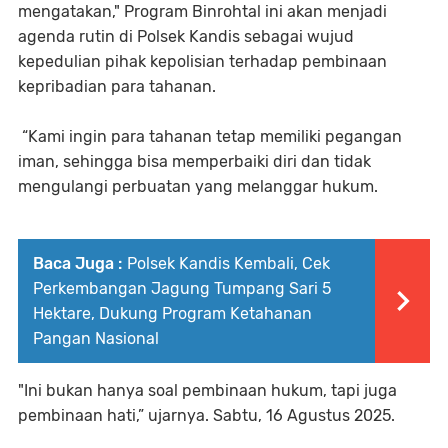
mengatakan," Program Binrohtal ini akan menjadi
agenda rutin di Polsek Kandis sebagai wujud
kepedulian pihak kepolisian terhadap pembinaan
kepribadian para tahanan.
“Kami ingin para tahanan tetap memiliki pegangan
iman, sehingga bisa memperbaiki diri dan tidak
mengulangi perbuatan yang melanggar hukum.
Baca Juga :
Polsek Kandis Kembali, Cek
Perkembangan Jagung Tumpang Sari 5
Hektare, Dukung Program Ketahanan
Pangan Nasional
"Ini bukan hanya soal pembinaan hukum, tapi juga
pembinaan hati,” ujarnya. Sabtu, 16 Agustus 2025.