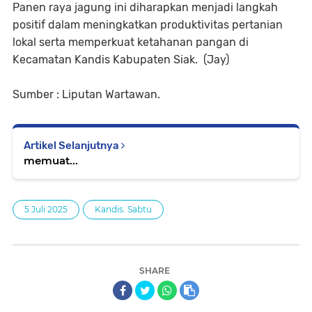
Panen raya jagung ini diharapkan menjadi langkah
positif dalam meningkatkan produktivitas pertanian
lokal serta memperkuat ketahanan pangan di
Kecamatan Kandis Kabupaten Siak. (Jay)
Sumber : Liputan Wartawan.
Artikel Selanjutnya
memuat...
5 Juli 2025
Kandis. Sabtu
SHARE