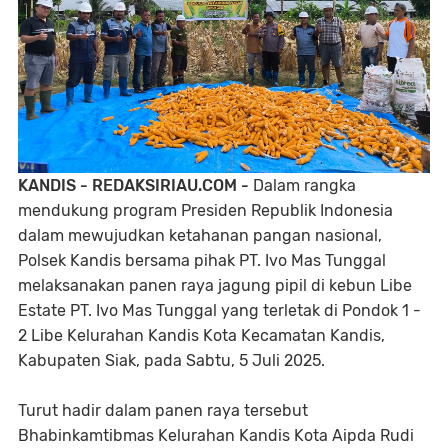
KANDIS - REDAKSIRIAU.COM -
Dalam rangka
mendukung program Presiden Republik Indonesia
dalam mewujudkan ketahanan pangan nasional,
Polsek Kandis bersama pihak PT. Ivo Mas Tunggal
melaksanakan panen raya jagung pipil di kebun Libe
Estate PT. Ivo Mas Tunggal yang terletak di Pondok 1 -
2 Libe Kelurahan Kandis Kota Kecamatan Kandis,
Kabupaten Siak, pada Sabtu, 5 Juli 2025.
Turut hadir dalam panen raya tersebut
Bhabinkamtibmas Kelurahan Kandis Kota Aipda Rudi