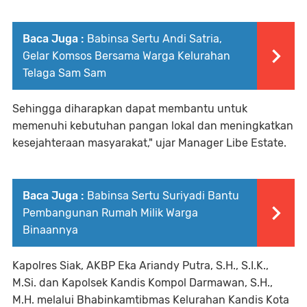
Baca Juga :
Babinsa Sertu Andi Satria,
Gelar Komsos Bersama Warga Kelurahan
Telaga Sam Sam
Sehingga diharapkan dapat membantu untuk
memenuhi kebutuhan pangan lokal dan meningkatkan
kesejahteraan masyarakat," ujar Manager Libe Estate.
Baca Juga :
Babinsa Sertu Suriyadi Bantu
Pembangunan Rumah Milik Warga
Binaannya
Kapolres Siak, AKBP Eka Ariandy Putra, S.H., S.I.K.,
M.Si. dan Kapolsek Kandis Kompol Darmawan, S.H.,
M.H. melalui Bhabinkamtibmas Kelurahan Kandis Kota