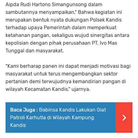
Aipda Rudi Hartono Simangunsong dalam
sambutannya menyampaikan," Bahwa kegiatan ini
merupakan bentuk nyata dukungan Polsek Kandis
terhadap upaya Pemerintah dalam memperkuat
ketahanan pangan, sekaligus wujud sinergitas antara
kepolisian dengan pihak perusahaan PT. Ivo Mas
Tunggal dan masyarakat.
"Kami berharap panen ini dapat menjadi motivasi bagi
masyarakat untuk terus mengembangkan sektor
pertanian demi terwujudnya kemandirian pangan di
wilayah Kecamatan Kandis," ujarnya.
Baca Juga :
Babinsa Kandis Lakukan Giat
Patroli Karhutla di Wilayah Kampung
Kandis