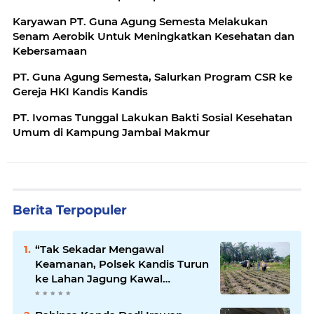
‎Karyawan PT. Guna Agung Semesta Melakukan
Senam Aerobik Untuk Meningkatkan Kesehatan dan
Kebersamaan
PT. Guna Agung Semesta, Salurkan Program CSR ke
Gereja HKI Kandis Kandis
‎PT. Ivomas Tunggal Lakukan Bakti Sosial Kesehatan
Umum di Kampung Jambai Makmur
Berita Terpopuler
“Tak Sekadar Mengawal
Keamanan, Polsek Kandis Turun
ke Lahan Jagung Kawal
Ketahanan Pangan