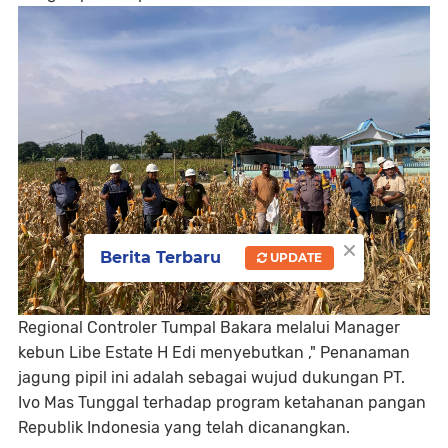
×
Berita Terbaru
UPDATE
Regional Controler Tumpal Bakara melalui Manager
kebun Libe Estate H Edi menyebutkan ," Penanaman
jagung pipil ini adalah sebagai wujud dukungan PT.
Ivo Mas Tunggal terhadap program ketahanan pangan
Republik Indonesia yang telah dicanangkan.