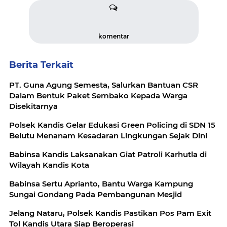
komentar
Berita Terkait
PT. Guna Agung Semesta, Salurkan Bantuan CSR
Dalam Bentuk Paket Sembako Kepada Warga
Disekitarnya
Polsek Kandis Gelar Edukasi Green Policing di SDN 15
Belutu Menanam Kesadaran Lingkungan Sejak Dini
Babinsa Kandis Laksanakan Giat Patroli Karhutla di
Wilayah Kandis Kota
Babinsa Sertu Aprianto, Bantu Warga Kampung
Sungai Gondang Pada Pembangunan Mesjid
Jelang Nataru, Polsek Kandis Pastikan Pos Pam Exit
Tol Kandis Utara Siap Beroperasi