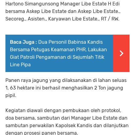
Hartono Simangunsong Manager Libe Estate H Edi
bersama Askep Libe Estate dan Askep Libe Estate.,
Secoreg., Asisten., Karyawan Libe Estate., RT / RW.
Baca Juga :
Dua Personil Babinsa Kandis
Bersama Petugas Keamanan PHR, Lakukan
Giat Patroli Pengamanan di Sejumlah Titik
Line Pipa
Panen raya jagung yang dilaksanakan di lahan seluas
1, 63 hektare ini berhasil menghasilkan 2 Ton jagung
pipil.
Kegiatan diawali dengan pembukaan oleh protokol,
doa bersama, sambutan dari Manager Libe Estate dan
sambutan perwakilan Kapolsek Kandis dan dilanjutkan
dengan prosesi panen bersama.