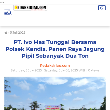
-->
›
5 Juli 2025
PT. Ivo Mas Tunggal Bersama
Polsek Kandis, Panen Raya Jagung
Pipil Sebanyak Dua Ton
Redaksiriau.com
Saturday, 5 July 2025 | Saturday, July 05, 2025 WIB |
0
Views