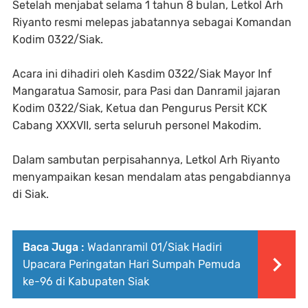
Setelah menjabat selama 1 tahun 8 bulan, Letkol Arh
Riyanto resmi melepas jabatannya sebagai Komandan
Kodim 0322/Siak.
Acara ini dihadiri oleh Kasdim 0322/Siak Mayor Inf
Mangaratua Samosir, para Pasi dan Danramil jajaran
Kodim 0322/Siak, Ketua dan Pengurus Persit KCK
Cabang XXXVII, serta seluruh personel Makodim.
Dalam sambutan perpisahannya, Letkol Arh Riyanto
menyampaikan kesan mendalam atas pengabdiannya
di Siak.
Baca Juga :
Wadanramil 01/Siak Hadiri
Upacara Peringatan Hari Sumpah Pemuda
ke-96 di Kabupaten Siak