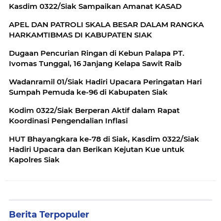
Kasdim 0322/Siak Sampaikan Amanat KASAD
APEL DAN PATROLI SKALA BESAR DALAM RANGKA
HARKAMTIBMAS DI KABUPATEN SIAK
Dugaan Pencurian Ringan di Kebun Palapa PT.
Ivomas Tunggal, 16 Janjang Kelapa Sawit Raib
Wadanramil 01/Siak Hadiri Upacara Peringatan Hari
Sumpah Pemuda ke-96 di Kabupaten Siak
Kodim 0322/Siak Berperan Aktif dalam Rapat
Koordinasi Pengendalian Inflasi
HUT Bhayangkara ke-78 di Siak, Kasdim 0322/Siak
Hadiri Upacara dan Berikan Kejutan Kue untuk
Kapolres Siak
Berita Terpopuler