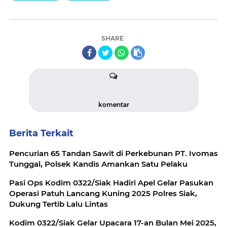
SHARE
komentar
Berita Terkait
Pencurian 65 Tandan Sawit di Perkebunan PT. Ivomas
Tunggal, Polsek Kandis Amankan Satu Pelaku
Pasi Ops Kodim 0322/Siak Hadiri Apel Gelar Pasukan
Operasi Patuh Lancang Kuning 2025 Polres Siak,
Dukung Tertib Lalu Lintas
Kodim 0322/Siak Gelar Upacara 17-an Bulan Mei 2025,