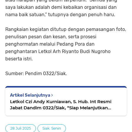
saya lakukan adalah demi kebaikan organisasi dan
nama baik satuan,” tutupnya dengan penuh haru.
Rangkaian kegiatan ditutup dengan pemasangan foto,
penulisan pesan dan kesan, serta prosesi
penghormatan melalui Pedang Pora dan
penghantaran Letkol Arh Riyanto Budi Nugroho
beserta istri.
Sumber: Pendim 0322/Siak.
Artikel Selanjutnya
Letkol Czi Andy Kurniawan, S. Hub. Int Resmi
Jabat Dandim 0322/Siak, “Siap Melanjutkan
Pengabdian”
28 Juli 2025
Siak. Senin