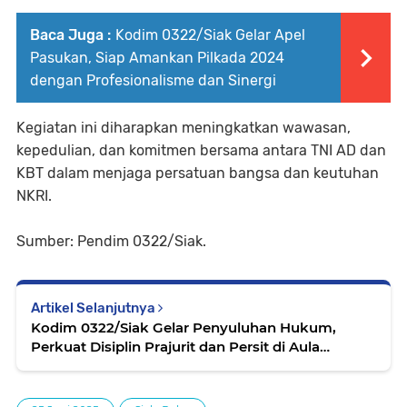
Baca Juga :
Kodim 0322/Siak Gelar Apel
Pasukan, Siap Amankan Pilkada 2024
dengan Profesionalisme dan Sinergi
Kegiatan ini diharapkan meningkatkan wawasan,
kepedulian, dan komitmen bersama antara TNI AD dan
KBT dalam menjaga persatuan bangsa dan keutuhan
NKRI.
Sumber: Pendim 0322/Siak.
Artikel Selanjutnya
Kodim 0322/Siak Gelar Penyuluhan Hukum,
Perkuat Disiplin Prajurit dan Persit di Aula
Makodim