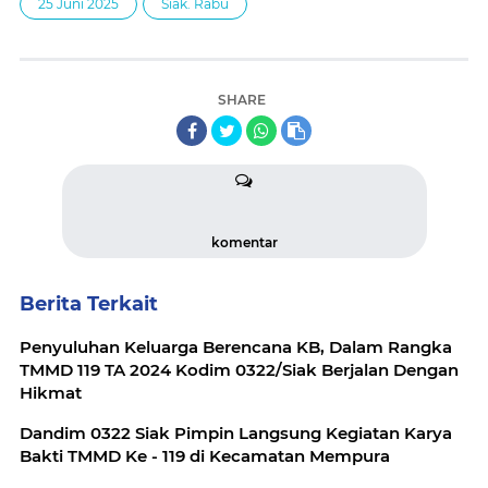
25 Juni 2025
Siak. Rabu
SHARE
komentar
Berita Terkait
Penyuluhan Keluarga Berencana KB, Dalam Rangka
TMMD 119 TA 2024 Kodim 0322/Siak Berjalan Dengan
Hikmat
Dandim 0322 Siak Pimpin Langsung Kegiatan Karya
Bakti TMMD Ke - 119 di Kecamatan Mempura