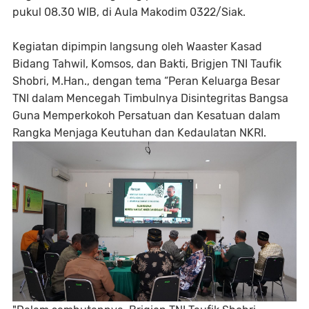
pukul 08.30 WIB, di Aula Makodim 0322/Siak.
Kegiatan dipimpin langsung oleh Waaster Kasad
Bidang Tahwil, Komsos, dan Bakti, Brigjen TNI Taufik
Shobri, M.Han., dengan tema “Peran Keluarga Besar
TNI dalam Mencegah Timbulnya Disintegritas Bangsa
Guna Memperkokoh Persatuan dan Kesatuan dalam
Rangka Menjaga Keutuhan dan Kedaulatan NKRI.