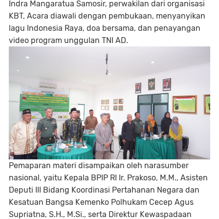
Indra Mangaratua Samosir, perwakilan dari organisasi
KBT, Acara diawali dengan pembukaan, menyanyikan
lagu Indonesia Raya, doa bersama, dan penayangan
video program unggulan TNI AD.
Pemaparan materi disampaikan oleh narasumber
nasional, yaitu Kepala BPIP RI Ir. Prakoso, M.M., Asisten
Deputi III Bidang Koordinasi Pertahanan Negara dan
Kesatuan Bangsa Kemenko Polhukam Cecep Agus
Supriatna, S.H., M.Si., serta Direktur Kewaspadaan