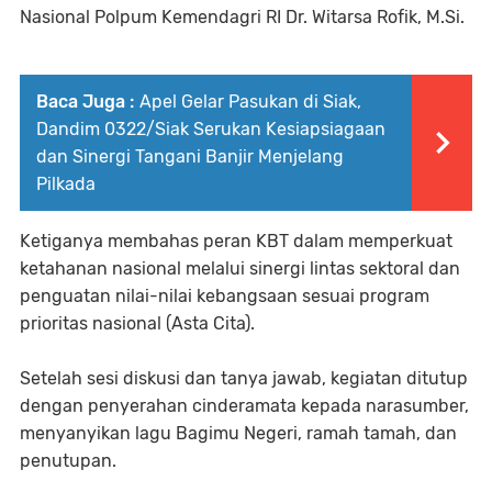
Nasional Polpum Kemendagri RI Dr. Witarsa Rofik, M.Si.
Baca Juga :
Apel Gelar Pasukan di Siak,
Dandim 0322/Siak Serukan Kesiapsiagaan
dan Sinergi Tangani Banjir Menjelang
Pilkada
Ketiganya membahas peran KBT dalam memperkuat
ketahanan nasional melalui sinergi lintas sektoral dan
penguatan nilai-nilai kebangsaan sesuai program
prioritas nasional (Asta Cita).
Setelah sesi diskusi dan tanya jawab, kegiatan ditutup
dengan penyerahan cinderamata kepada narasumber,
menyanyikan lagu Bagimu Negeri, ramah tamah, dan
penutupan.