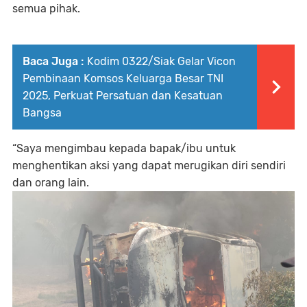
semua pihak.
Baca Juga :
Kodim 0322/Siak Gelar Vicon
Pembinaan Komsos Keluarga Besar TNI
2025, Perkuat Persatuan dan Kesatuan
Bangsa
“Saya mengimbau kepada bapak/ibu untuk
menghentikan aksi yang dapat merugikan diri sendiri
dan orang lain.