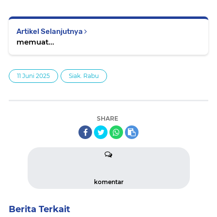
Artikel Selanjutnya
memuat...
11 Juni 2025
Siak. Rabu
SHARE
komentar
Berita Terkait