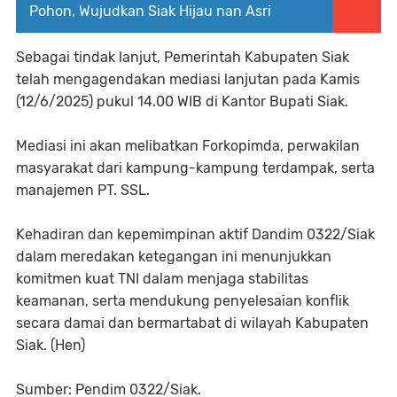
Pohon, Wujudkan Siak Hijau nan Asri
Sebagai tindak lanjut, Pemerintah Kabupaten Siak
telah mengagendakan mediasi lanjutan pada Kamis
(12/6/2025) pukul 14.00 WIB di Kantor Bupati Siak.
Mediasi ini akan melibatkan Forkopimda, perwakilan
masyarakat dari kampung-kampung terdampak, serta
manajemen PT. SSL.
Kehadiran dan kepemimpinan aktif Dandim 0322/Siak
dalam meredakan ketegangan ini menunjukkan
komitmen kuat TNI dalam menjaga stabilitas
keamanan, serta mendukung penyelesaian konflik
secara damai dan bermartabat di wilayah Kabupaten
Siak. (Hen)
Sumber: Pendim 0322/Siak.