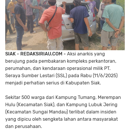
SIAK - REDAKSIRIAU.COM -
Aksi anarkis yang
berujung pada pembakaran kompleks perkantoran,
perumahan, dan kendaraan operasional milik PT.
Seraya Sumber Lestari (SSL) pada Rabu (11/6/2025)
menjadi perhatian serius di Kabupaten Siak.
Sekitar 500 warga dari Kampung Tumang, Merempan
Hulu (Kecamatan Siak), dan Kampung Lubuk Jering
(Kecamatan Sungai Mandau) terlibat dalam insiden
yang dipicu oleh sengketa lahan antara masyarakat
dan perusahaan.