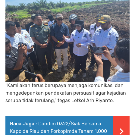
“Kami akan terus berupaya menjaga komunikasi dan
mengedepankan pendekatan persuasif agar kejadian
serupa tidak terulang,” tegas Letkol Arh Riyanto.
Baca Juga :
Dandim 0322/Siak Bersama
Kapolda Riau dan Forkopimda Tanam 1.000