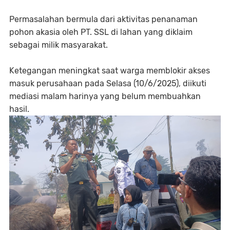
Permasalahan bermula dari aktivitas penanaman
pohon akasia oleh PT. SSL di lahan yang diklaim
sebagai milik masyarakat.
Ketegangan meningkat saat warga memblokir akses
masuk perusahaan pada Selasa (10/6/2025), diikuti
mediasi malam harinya yang belum membuahkan
hasil.