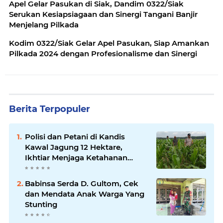
Apel Gelar Pasukan di Siak, Dandim 0322/Siak
Serukan Kesiapsiagaan dan Sinergi Tangani Banjir
Menjelang Pilkada
Kodim 0322/Siak Gelar Apel Pasukan, Siap Amankan
Pilkada 2024 dengan Profesionalisme dan Sinergi
Berita Terpopuler
Polisi dan Petani di Kandis
Kawal Jagung 12 Hektare,
Ikhtiar Menjaga Ketahanan
Pangan
Babinsa Serda D. Gultom, Cek
dan Mendata Anak Warga Yang
Stunting