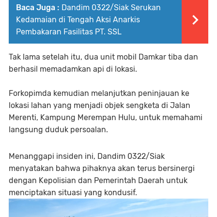
Baca Juga :
Dandim 0322/Siak Serukan
Kedamaian di Tengah Aksi Anarkis
Pembakaran Fasilitas PT. SSL
Tak lama setelah itu, dua unit mobil Damkar tiba dan
berhasil memadamkan api di lokasi.
Forkopimda kemudian melanjutkan peninjauan ke
lokasi lahan yang menjadi objek sengketa di Jalan
Merenti, Kampung Merempan Hulu, untuk memahami
langsung duduk persoalan.
Menanggapi insiden ini, Dandim 0322/Siak
menyatakan bahwa pihaknya akan terus bersinergi
dengan Kepolisian dan Pemerintah Daerah untuk
menciptakan situasi yang kondusif.