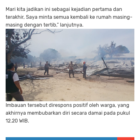
Mari kita jadikan ini sebagai kejadian pertama dan
terakhir, Saya minta semua kembali ke rumah masing-
masing dengan tertib,” lanjutnya.
Imbauan tersebut direspons positif oleh warga, yang
akhirnya membubarkan diri secara damai pada pukul
12.20 WIB.