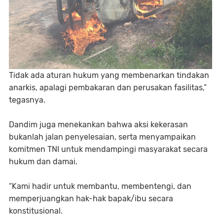
Tidak ada aturan hukum yang membenarkan tindakan
anarkis, apalagi pembakaran dan perusakan fasilitas,”
tegasnya.
Dandim juga menekankan bahwa aksi kekerasan
bukanlah jalan penyelesaian, serta menyampaikan
komitmen TNI untuk mendampingi masyarakat secara
hukum dan damai.
“Kami hadir untuk membantu, membentengi, dan
memperjuangkan hak-hak bapak/ibu secara
konstitusional.