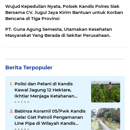
Wujud Kepedulian Nyata, Polsek Kandis Polres Siak
Bersama CV. Jugul Jaya Kirim Bantuan untuk Korban
Bencana di Tiga Provinsi
PT. Guna Agung Semesta, Utamakan Kesehatan
Masyarakat Yang Berada di Sekitar Perusahaan.
Berita Terpopuler
Polisi dan Petani di Kandis
Kawal Jagung 12 Hektare,
Ikhtiar Menjaga Ketahanan
Pangan
Babinsa Koramil 05/Pwk Kandis
Gelar Giat Patroli Pengamanan
Line Pipa di Wilayah Kandis
Kandis