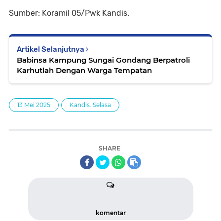
Sumber: Koramil 05/Pwk Kandis.
Artikel Selanjutnya
Babinsa Kampung Sungai Gondang Berpatroli
Karhutlah Dengan Warga Tempatan
13 Mei 2025
Kandis. Selasa
SHARE
komentar