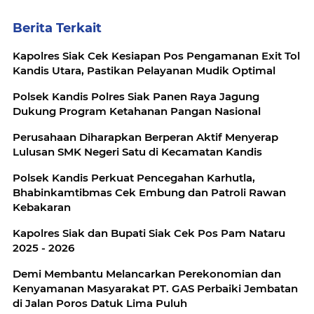
Berita Terkait
Kapolres Siak Cek Kesiapan Pos Pengamanan Exit Tol
Kandis Utara, Pastikan Pelayanan Mudik Optimal
Polsek Kandis Polres Siak Panen Raya Jagung
Dukung Program Ketahanan Pangan Nasional
Perusahaan Diharapkan Berperan Aktif Menyerap
Lulusan SMK Negeri Satu di Kecamatan Kandis
Polsek Kandis Perkuat Pencegahan Karhutla,
Bhabinkamtibmas Cek Embung dan Patroli Rawan
Kebakaran
Kapolres Siak dan Bupati Siak Cek Pos Pam Nataru
2025 - 2026
Demi Membantu Melancarkan Perekonomian dan
Kenyamanan Masyarakat PT. GAS Perbaiki Jembatan
di Jalan Poros Datuk Lima Puluh