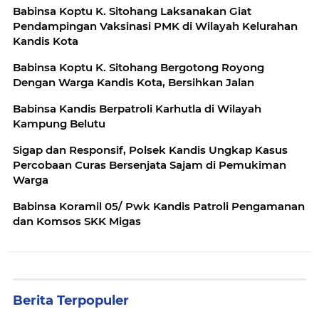
Babinsa Koptu K. Sitohang Laksanakan Giat
Pendampingan Vaksinasi PMK di Wilayah Kelurahan
Kandis Kota
Babinsa Koptu K. Sitohang Bergotong Royong
Dengan Warga Kandis Kota, Bersihkan Jalan
Babinsa Kandis Berpatroli Karhutla di Wilayah
Kampung Belutu
Sigap dan Responsif, Polsek Kandis Ungkap Kasus
Percobaan Curas Bersenjata Sajam di Pemukiman
Warga
Babinsa Koramil 05/ Pwk Kandis Patroli Pengamanan
dan Komsos SKK Migas
Berita Terpopuler