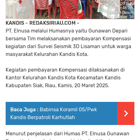
KANDIS - REDAKSIRIAU.COM -
PT. Elnusa melalui Humasnya yaitu Gunawan Depari
bersama Tim melaksanakan pembayaran Kompensasi
kegiatan dari Survei Seismik 3D Lisaman untuk warga
masyarakat Kelurahan Kandis Kota.
Kegiatan pembayaran Kompensasi dilaksanakan di
Kantor Kelurahan Kandis Kota Kecamatan Kandis
Kabupaten Siak, Riau. Kamis, 20 Maret 2025.
Baca Juga :
Babinsa Koramil 05/Pwk
Kandis Berpatroli Karhutlah
Menurut penjelasan dari Humas PT. Elnusa Gunawan