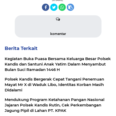
komentar
Berita Terkait
Kegiatan Buka Puasa Bersama Keluarga Besar Polsek
Kandis dan Santuni Anak Yatim Dalam Menyambut
Bulan Suci Ramadan 1446 H
Polsek Kandis Bergerak Cepat Tangani Penemuan
Mayat Mr X di Waduk Libo, Identitas Korban Masih
Didalami
Mendukung Program Ketahanan Pangan Nasional
Jajaran Polsek Kandis Rutin, Cek Perkembangan
Jagung Pipil di Lahan PT. KPAK