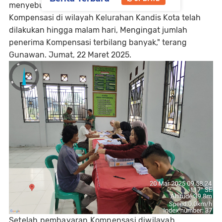
menyebutkan," Bahwa kegiatan pembayaran
Kompensasi di wilayah Kelurahan Kandis Kota telah
dilakukan hingga malam hari, Mengingat jumlah
penerima Kompensasi terbilang banyak," terang
Gunawan. Jumat, 22 Maret 2025.
Setelah pembayaran Kompensasi diwilayah