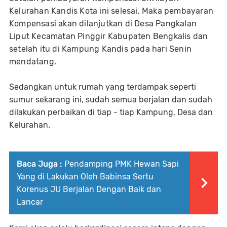
Kelurahan Kandis Kota ini selesai, Maka pembayaran
Kompensasi akan dilanjutkan di Desa Pangkalan
Liput Kecamatan Pinggir Kabupaten Bengkalis dan
setelah itu di Kampung Kandis pada hari Senin
mendatang.
Sedangkan untuk rumah yang terdampak seperti
sumur sekarang ini, sudah semua berjalan dan sudah
dilakukan perbaikan di tiap - tiap Kampung, Desa dan
Kelurahan.
Baca Juga :
Pendamping PMK Hewan Sapi
Yang di Lakukan Oleh Babinsa Sertu
Korenus JU Berjalan Dengan Baik dan
Lancar