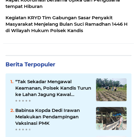
tempat Hiburan
Kegiatan KRYD Tim Gabungan Sasar Penyakit
Masyarakat Menjelang Bulan Suci Ramadhan 1446 H
di Wilayah Hukum Polsek Kandis
Berita Terpopuler
“Tak Sekadar Mengawal
Keamanan, Polsek Kandis Turun
ke Lahan Jagung Kawal
Ketahanan Pangan
Babinsa Kopda Dedi Irawan
Melakukan Pendampingan
Vaksinasi PMK