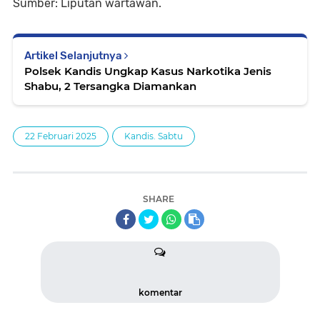
Sumber: Liputan wartawan.
Artikel Selanjutnya
Polsek Kandis Ungkap Kasus Narkotika Jenis
Shabu, 2 Tersangka Diamankan
22 Februari 2025
Kandis. Sabtu
SHARE
komentar