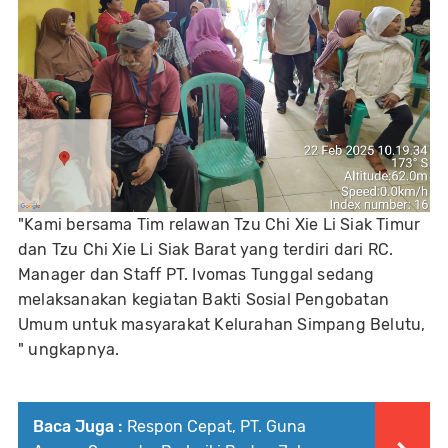
"Kami bersama Tim relawan Tzu Chi Xie Li Siak Timur
dan Tzu Chi Xie Li Siak Barat yang terdiri dari RC.
Manager dan Staff PT. Ivomas Tunggal sedang
melaksanakan kegiatan Bakti Sosial Pengobatan
Umum untuk masyarakat Kelurahan Simpang Belutu,
" ungkapnya.
Baca Juga :
Respon Cepat, PT. Guna