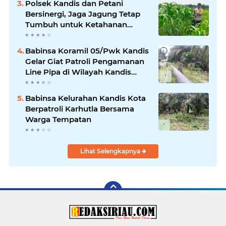
Polsek Kandis dan Petani
Bersinergi, Jaga Jagung Tetap
Tumbuh untuk Ketahanan
Pangan
Babinsa Koramil 05/Pwk Kandis
Gelar Giat Patroli Pengamanan
Line Pipa di Wilayah Kandis
Kandis
Babinsa Kelurahan Kandis Kota
Berpatroli Karhutla Bersama
Warga Tempatan
Lihat Selengkapnya