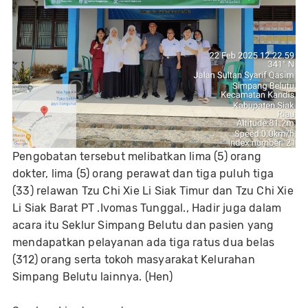
Pengobatan tersebut melibatkan lima (5) orang
dokter, lima (5) orang perawat dan tiga puluh tiga
(33) relawan Tzu Chi Xie Li Siak Timur dan Tzu Chi Xie
Li Siak Barat PT .Ivomas Tunggal., Hadir juga dalam
acara itu Seklur Simpang Belutu dan pasien yang
mendapatkan pelayanan ada tiga ratus dua belas
(312) orang serta tokoh masyarakat Kelurahan
Simpang Belutu lainnya. (Hen)