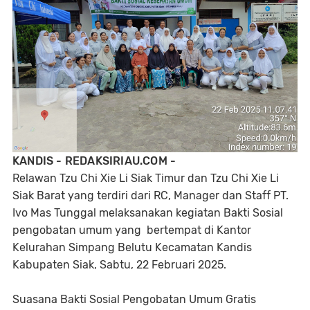
KANDIS - REDAKSIRIAU.COM -
Relawan Tzu Chi Xie Li Siak Timur dan Tzu Chi Xie Li
Siak Barat yang terdiri dari RC, Manager dan Staff PT.
Ivo Mas Tunggal melaksanakan kegiatan Bakti Sosial
pengobatan umum yang bertempat di Kantor
Kelurahan Simpang Belutu Kecamatan Kandis
Kabupaten Siak, Sabtu, 22 Februari 2025.
Suasana Bakti Sosial Pengobatan Umum Gratis