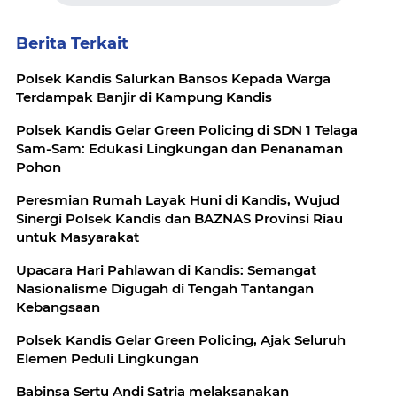
Berita Terkait
Polsek Kandis Salurkan Bansos Kepada Warga
Terdampak Banjir di Kampung Kandis
Polsek Kandis Gelar Green Policing di SDN 1 Telaga
Sam-Sam: Edukasi Lingkungan dan Penanaman
Pohon
Peresmian Rumah Layak Huni di Kandis, Wujud
Sinergi Polsek Kandis dan BAZNAS Provinsi Riau
untuk Masyarakat
Upacara Hari Pahlawan di Kandis: Semangat
Nasionalisme Digugah di Tengah Tantangan
Kebangsaan
Polsek Kandis Gelar Green Policing, Ajak Seluruh
Elemen Peduli Lingkungan
Babinsa Sertu Andi Satria melaksanakan