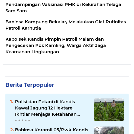
Pendampingan Vaksinasi PMK di Kelurahan Telaga
Sam Sam
Babinsa Kampung Bekalar, Melakukan Giat Rutinitas
Patroli Karhutla
Kapolsek Kandis Pimpin Patroli Malam dan
Pengecekan Pos Kamling, Warga Aktif Jaga
Keamanan Lingkungan
Berita Terpopuler
Polisi dan Petani di Kandis
Kawal Jagung 12 Hektare,
Ikhtiar Menjaga Ketahanan
Pangan
Babinsa Koramil 05/Pwk Kandis