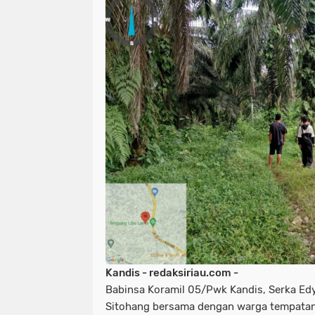
Kandis - redaksiriau.com -
Babinsa Koramil 05/Pwk Kandis, Serka Ed
Sitohang bersama dengan warga tempatan