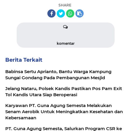
SHARE
komentar
Berita Terkait
Babinsa Sertu Aprianto, Bantu Warga Kampung
Sungai Gondang Pada Pembangunan Mesjid
Jelang Nataru, Polsek Kandis Pastikan Pos Pam Exit
Tol Kandis Utara Siap Beroperasi
‎Karyawan PT. Guna Agung Semesta Melakukan
Senam Aerobik Untuk Meningkatkan Kesehatan dan
Kebersamaan
PT. Guna Agung Semesta, Salurkan Program CSR ke