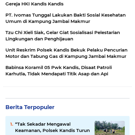
Gereja HKI Kandis Kandis
‎PT. Ivomas Tunggal Lakukan Bakti Sosial Kesehatan
Umum di Kampung Jambai Makmur
‎Tzu Chi Xieli Siak, Gelar Giat Sosialisasi Pelestarian
Lingkungan dan Penghijauan
Unit Reskrim Polsek Kandis Bekuk Pelaku Pencurian
Motor dan Tabung Gas di Kampung Jambai Makmur
Babinsa Koramil 05 Pwk Kandis, Disaat Patroli
Karhutla, Tidak Mendapati Titik Asap dan Api
Berita Terpopuler
“Tak Sekadar Mengawal
Keamanan, Polsek Kandis Turun