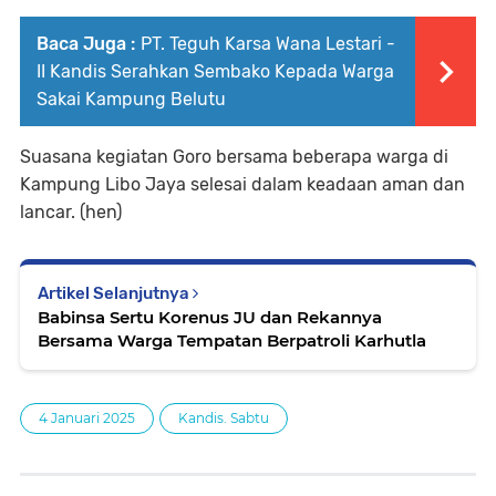
Baca Juga :
‎PT. Teguh Karsa Wana Lestari -
II Kandis Serahkan Sembako Kepada Warga
Sakai Kampung Belutu
Suasana kegiatan Goro bersama beberapa warga di
Kampung Libo Jaya selesai dalam keadaan aman dan
lancar. (hen)
Artikel Selanjutnya
Babinsa Sertu Korenus JU dan Rekannya
Bersama Warga Tempatan Berpatroli Karhutla
4 Januari 2025
Kandis. Sabtu