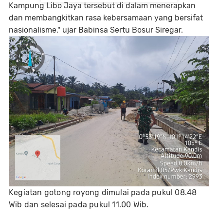
Kampung Libo Jaya tersebut di dalam menerapkan
dan membangkitkan rasa kebersamaan yang bersifat
nasionalisme," ujar Babinsa Sertu Bosur Siregar.
Kegiatan gotong royong dimulai pada pukul 08.48
Wib dan selesai pada pukul 11.00 Wib.