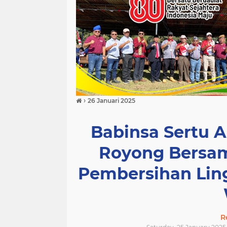
›
26 Januari 2025
Babinsa Sertu 
Royong Bersam
Pembersihan Lin
R