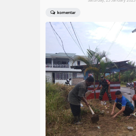
Saturday, 25 January 2025 
komentar