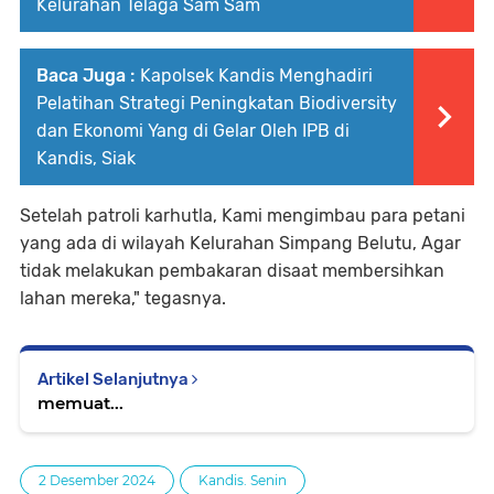
Kelurahan Telaga Sam Sam
Baca Juga :
Kapolsek Kandis Menghadiri
Pelatihan Strategi Peningkatan Biodiversity
dan Ekonomi Yang di Gelar Oleh IPB di
Kandis, Siak
Setelah patroli karhutla, Kami mengimbau para petani
yang ada di wilayah Kelurahan Simpang Belutu, Agar
tidak melakukan pembakaran disaat membersihkan
lahan mereka," tegasnya.
Artikel Selanjutnya
memuat...
2 Desember 2024
Kandis. Senin