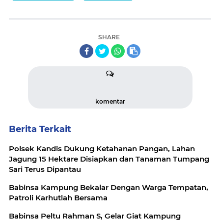
SHARE
komentar
Berita Terkait
Polsek Kandis Dukung Ketahanan Pangan, Lahan
Jagung 15 Hektare Disiapkan dan Tanaman Tumpang
Sari Terus Dipantau
Babinsa Kampung Bekalar Dengan Warga Tempatan,
Patroli Karhutlah Bersama
Babinsa Peltu Rahman S, Gelar Giat Kampung