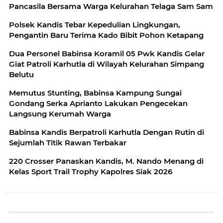
Pancasila Bersama Warga Kelurahan Telaga Sam Sam
Polsek Kandis Tebar Kepedulian Lingkungan,
Pengantin Baru Terima Kado Bibit Pohon Ketapang
Dua Personel Babinsa Koramil 05 Pwk Kandis Gelar
Giat Patroli Karhutla di Wilayah Kelurahan Simpang
Belutu
Memutus Stunting, Babinsa Kampung Sungai
Gondang Serka Aprianto Lakukan Pengecekan
Langsung Kerumah Warga
Babinsa Kandis Berpatroli Karhutla Dengan Rutin di
Sejumlah Titik Rawan Terbakar
220 Crosser Panaskan Kandis, M. Nando Menang di
Kelas Sport Trail Trophy Kapolres Siak 2026