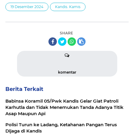
19 Desember 2024
Kandis. Kamis
SHARE
komentar
Berita Terkait
Babinsa Koramil 05/Pwk Kandis Gelar Giat Patroli
Karhutla dan Tidak Menemukan Tanda Adanya Titik
Asap Maupun Api
Polisi Turun ke Ladang, Ketahanan Pangan Terus
Dijaga di Kandis