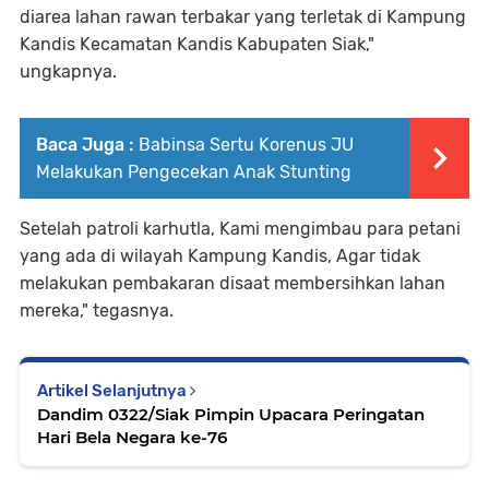
diarea lahan rawan terbakar yang terletak di Kampung
Kandis Kecamatan Kandis Kabupaten Siak,"
ungkapnya.
Baca Juga :
Babinsa Sertu Korenus JU
Melakukan Pengecekan Anak Stunting
Setelah patroli karhutla, Kami mengimbau para petani
yang ada di wilayah Kampung Kandis, Agar tidak
melakukan pembakaran disaat membersihkan lahan
mereka," tegasnya.
Artikel Selanjutnya
Dandim 0322/Siak Pimpin Upacara Peringatan
Hari Bela Negara ke-76