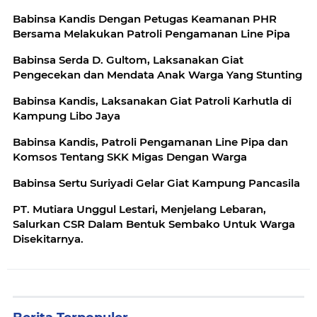
Babinsa Kandis Dengan Petugas Keamanan PHR
Bersama Melakukan Patroli Pengamanan Line Pipa
Babinsa Serda D. Gultom, Laksanakan Giat
Pengecekan dan Mendata Anak Warga Yang Stunting
Babinsa Kandis, Laksanakan Giat Patroli Karhutla di
Kampung Libo Jaya
Babinsa Kandis, Patroli Pengamanan Line Pipa dan
Komsos Tentang SKK Migas Dengan Warga
Babinsa Sertu Suriyadi Gelar Giat Kampung Pancasila
PT. Mutiara Unggul Lestari, Menjelang Lebaran,
Salurkan CSR Dalam Bentuk Sembako Untuk Warga
Disekitarnya.