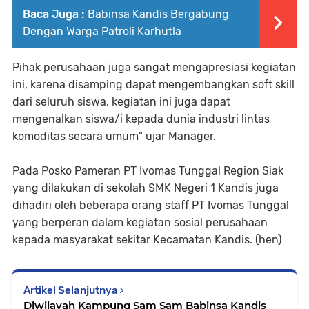
Baca Juga :
Babinsa Kandis Bergabung
Dengan Warga Patroli Karhutla
Pihak perusahaan juga sangat mengapresiasi kegiatan
ini, karena disamping dapat mengembangkan soft skill
dari seluruh siswa, kegiatan ini juga dapat
mengenalkan siswa/i kepada dunia industri lintas
komoditas secara umum" ujar Manager.
Pada Posko Pameran PT Ivomas Tunggal Region Siak
yang dilakukan di sekolah SMK Negeri 1 Kandis juga
dihadiri oleh beberapa orang staff PT Ivomas Tunggal
yang berperan dalam kegiatan sosial perusahaan
kepada masyarakat sekitar Kecamatan Kandis. (hen)
Artikel Selanjutnya
Diwilayah Kampung Sam Sam Babinsa Kandis