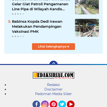
Gelar Giat Patroli Pengamanan
Line Pipa di Wilayah Kandis
Kandis
Babinsa Kopda Dedi Irawan
Melakukan Pendampingan
Vaksinasi PMK
Lihat Selengkapnya
Redaksi
Disclaimer
Pedoman Media Siber