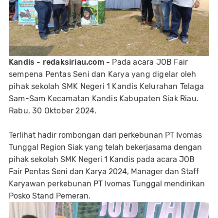
Kandis - redaksiriau.com -
Pada acara JOB Fair
sempena Pentas Seni dan Karya yang digelar oleh
pihak sekolah SMK Negeri 1 Kandis Kelurahan Telaga
Sam-Sam Kecamatan Kandis Kabupaten Siak Riau.
Rabu, 30 Oktober 2024.
Terlihat hadir rombongan dari perkebunan PT Ivomas
Tunggal Region Siak yang telah bekerjasama dengan
pihak sekolah SMK Negeri 1 Kandis pada acara JOB
Fair Pentas Seni dan Karya 2024, Manager dan Staff
Karyawan perkebunan PT Ivomas Tunggal mendirikan
Posko Stand Pemeran.