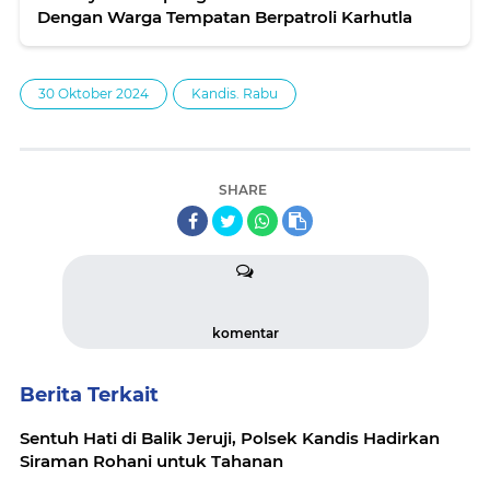
Dengan Warga Tempatan Berpatroli Karhutla
30 Oktober 2024
Kandis. Rabu
SHARE
komentar
Berita Terkait
Sentuh Hati di Balik Jeruji, Polsek Kandis Hadirkan
Siraman Rohani untuk Tahanan