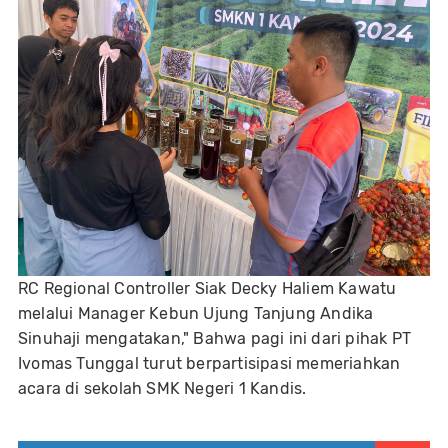
RC Regional Controller Siak Decky Haliem Kawatu
melalui Manager Kebun Ujung Tanjung Andika
Sinuhaji mengatakan," Bahwa pagi ini dari pihak PT
Ivomas Tunggal turut berpartisipasi memeriahkan
acara di sekolah SMK Negeri 1 Kandis.