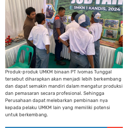
Produk-produk UMKM binaan PT Ivomas Tunggal
tersebut diharapkan akan menjadi lebih berkembang
dan dapat semakin mandiri dalam mengatur produksi
dan pemasaran secara profesional. Sehingga
Perusahaan dapat melebarkan pembinaan nya
kepada pelaku UMKM lain yang memiliki potensi
untuk berkembang.