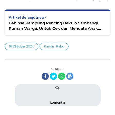
Artikel Selanjutnya
Babinsa Kampung Pencing Bekulo Sambangi
Rumah Warga, Untuk Cek dan Mendata Anak
Yang Stunting
16 Oktober 2024
Kandis. Rabu
SHARE
komentar