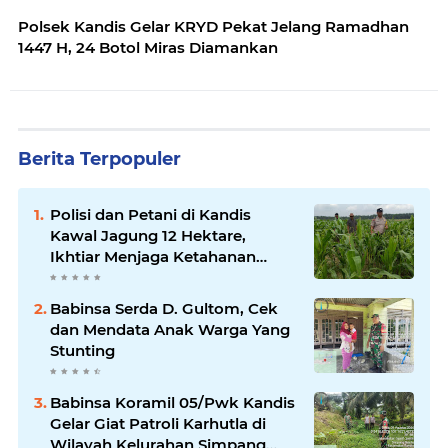
Polsek Kandis Gelar KRYD Pekat Jelang Ramadhan
1447 H, 24 Botol Miras Diamankan
Berita Terpopuler
Polisi dan Petani di Kandis
Kawal Jagung 12 Hektare,
Ikhtiar Menjaga Ketahanan
Pangan
Babinsa Serda D. Gultom, Cek
dan Mendata Anak Warga Yang
Stunting
Babinsa Koramil 05/Pwk Kandis
Gelar Giat Patroli Karhutla di
Wilayah Kelurahan Simpang