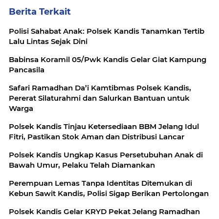
Berita Terkait
Polisi Sahabat Anak: Polsek Kandis Tanamkan Tertib
Lalu Lintas Sejak Dini
Babinsa Koramil 05/Pwk Kandis Gelar Giat Kampung
Pancasila
Safari Ramadhan Da’i Kamtibmas Polsek Kandis,
Pererat Silaturahmi dan Salurkan Bantuan untuk
Warga
Polsek Kandis Tinjau Ketersediaan BBM Jelang Idul
Fitri, Pastikan Stok Aman dan Distribusi Lancar
Polsek Kandis Ungkap Kasus Persetubuhan Anak di
Bawah Umur, Pelaku Telah Diamankan
Perempuan Lemas Tanpa Identitas Ditemukan di
Kebun Sawit Kandis, Polisi Sigap Berikan Pertolongan
Polsek Kandis Gelar KRYD Pekat Jelang Ramadhan