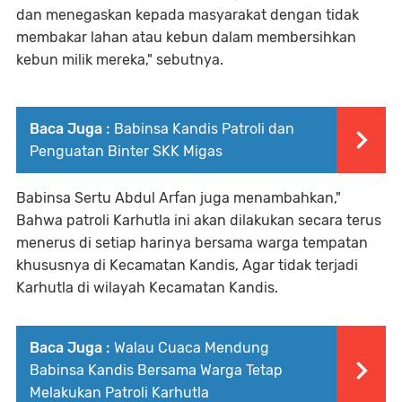
dan menegaskan kepada masyarakat dengan tidak
membakar lahan atau kebun dalam membersihkan
kebun milik mereka," sebutnya.
Baca Juga :
Babinsa Kandis Patroli dan
Penguatan Binter SKK Migas
Babinsa Sertu Abdul Arfan juga menambahkan,"
Bahwa patroli Karhutla ini akan dilakukan secara terus
menerus di setiap harinya bersama warga tempatan
khususnya di Kecamatan Kandis, Agar tidak terjadi
Karhutla di wilayah Kecamatan Kandis.
Baca Juga :
Walau Cuaca Mendung
Babinsa Kandis Bersama Warga Tetap
Melakukan Patroli Karhutla