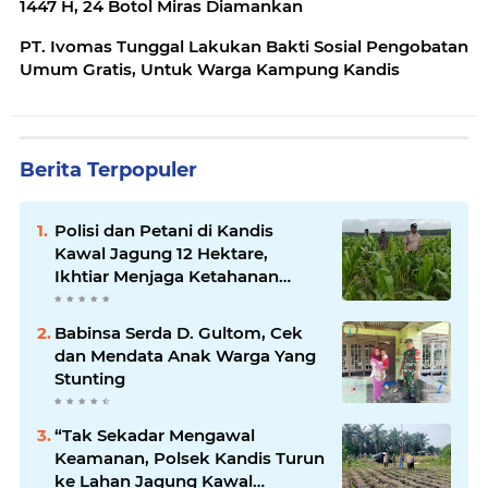
1447 H, 24 Botol Miras Diamankan
PT. Ivomas Tunggal Lakukan Bakti Sosial Pengobatan
Umum Gratis, Untuk Warga Kampung Kandis
Berita Terpopuler
Polisi dan Petani di Kandis
Kawal Jagung 12 Hektare,
Ikhtiar Menjaga Ketahanan
Pangan
Babinsa Serda D. Gultom, Cek
dan Mendata Anak Warga Yang
Stunting
“Tak Sekadar Mengawal
Keamanan, Polsek Kandis Turun
ke Lahan Jagung Kawal