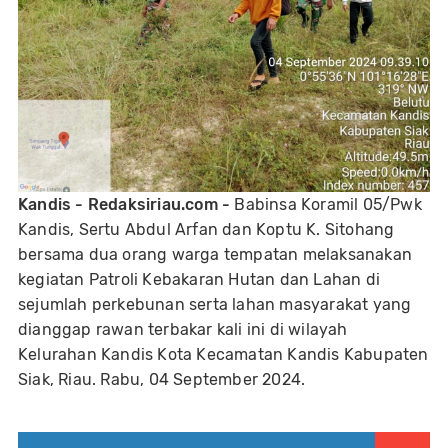
Kandis - Redaksiriau.com -
Babinsa Koramil 05/Pwk
Kandis, Sertu Abdul Arfan dan Koptu K. Sitohang
bersama dua orang warga tempatan melaksanakan
kegiatan Patroli Kebakaran Hutan dan Lahan di
sejumlah perkebunan serta lahan masyarakat yang
dianggap rawan terbakar kali ini di wilayah
Kelurahan Kandis Kota Kecamatan Kandis Kabupaten
Siak, Riau. Rabu, 04 September 2024.