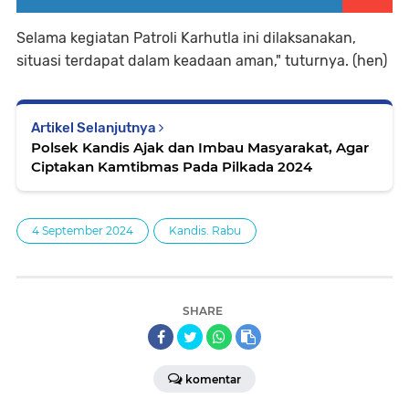
Selama kegiatan Patroli Karhutla ini dilaksanakan,
situasi terdapat dalam keadaan aman," tuturnya. (hen)
Artikel Selanjutnya
Polsek Kandis Ajak dan Imbau Masyarakat, Agar
Ciptakan Kamtibmas Pada Pilkada 2024
4 September 2024
Kandis. Rabu
SHARE
komentar