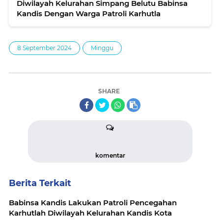
Diwilayah Kelurahan Simpang Belutu Babinsa
Kandis Dengan Warga Patroli Karhutla
8 September 2024
Minggu
SHARE
komentar
Berita Terkait
Babinsa Kandis Lakukan Patroli Pencegahan
Karhutlah Diwilayah Kelurahan Kandis Kota