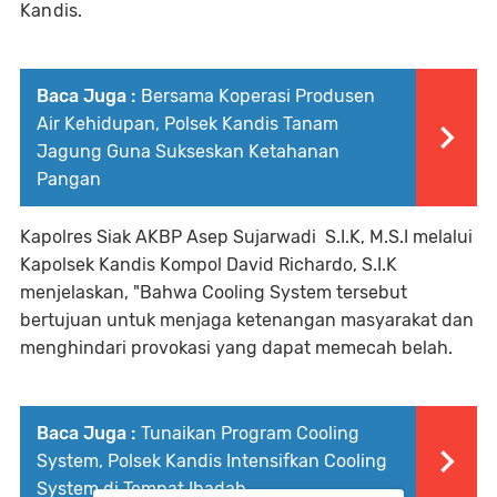
Kandis.
Baca Juga :
Bersama Koperasi Produsen
Air Kehidupan, Polsek Kandis Tanam
Jagung Guna Sukseskan Ketahanan
Pangan
Kapolres Siak AKBP Asep Sujarwadi S.I.K, M.S.I melalui
Kapolsek Kandis Kompol David Richardo, S.I.K
menjelaskan, "Bahwa Cooling System tersebut
bertujuan untuk menjaga ketenangan masyarakat dan
menghindari provokasi yang dapat memecah belah.
Baca Juga :
Tunaikan Program Cooling
System, Polsek Kandis Intensifkan Cooling
System di Tempat Ibadah