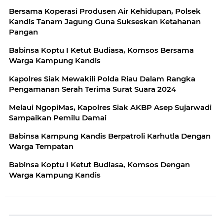
Bersama Koperasi Produsen Air Kehidupan, Polsek
Kandis Tanam Jagung Guna Sukseskan Ketahanan
Pangan
Babinsa Koptu I Ketut Budiasa, Komsos Bersama
Warga Kampung Kandis
Kapolres Siak Mewakili Polda Riau Dalam Rangka
Pengamanan Serah Terima Surat Suara 2024
Melaui NgopiMas, Kapolres Siak AKBP Asep Sujarwadi
Sampaikan Pemilu Damai
Babinsa Kampung Kandis Berpatroli Karhutla Dengan
Warga Tempatan
Babinsa Koptu I Ketut Budiasa, Komsos Dengan
Warga Kampung Kandis