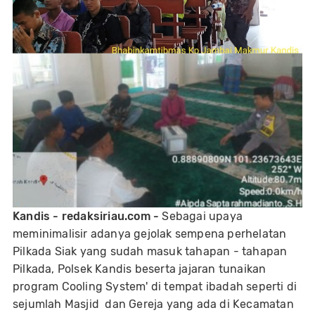
Kandis - redaksiriau.com -
Sebagai upaya
meminimalisir adanya gejolak sempena perhelatan
Pilkada Siak yang sudah masuk tahapan - tahapan
Pilkada, Polsek Kandis beserta jajaran tunaikan
program Cooling System' di tempat ibadah seperti di
sejumlah Masjid dan Gereja yang ada di Kecamatan