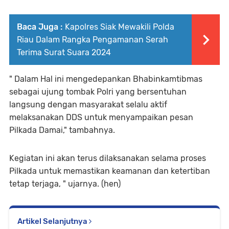
Baca Juga :
Kapolres Siak Mewakili Polda
Riau Dalam Rangka Pengamanan Serah
Terima Surat Suara 2024
" Dalam Hal ini mengedepankan Bhabinkamtibmas
sebagai ujung tombak Polri yang bersentuhan
langsung dengan masyarakat selalu aktif
melaksanakan DDS untuk menyampaikan pesan
Pilkada Damai," tambahnya.
Kegiatan ini akan terus dilaksanakan selama proses
Pilkada untuk memastikan keamanan dan ketertiban
tetap terjaga, " ujarnya. (hen)
Artikel Selanjutnya