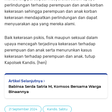
perlindungan terhadap perempuan dan anak korban
kekerasan sehingga perempuan dan anak korban
kekerasan mendapatkan perlindungan dan dapat
menyuarakan apa yang mereka alami.
Baik kekerasan psikis, fisik maupun seksual dalam
upaya mencegah terjadinya kekerasan terhadap
perempuan dan anak serta menurunkan kasus
kekerasan terhadap perempuan dan anak. tutup
Kapolsek Kandis. (hen)
Artikel Selanjutnya
Babinsa Serda Satria M, Komsos Bersama Warga
Binaannya
21 September 2024
Kandis. Sabtu