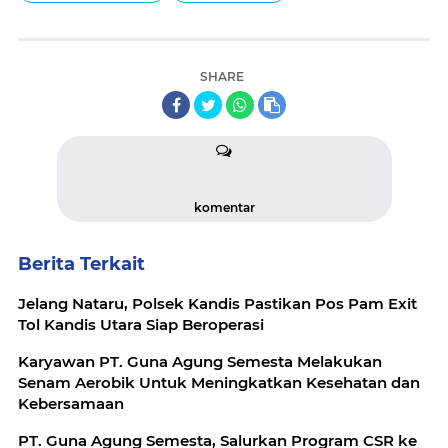
SHARE
komentar
Berita Terkait
Jelang Nataru, Polsek Kandis Pastikan Pos Pam Exit
Tol Kandis Utara Siap Beroperasi
‎Karyawan PT. Guna Agung Semesta Melakukan
Senam Aerobik Untuk Meningkatkan Kesehatan dan
Kebersamaan
PT. Guna Agung Semesta, Salurkan Program CSR ke