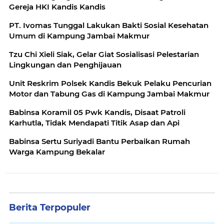
Gereja HKI Kandis Kandis
‎PT. Ivomas Tunggal Lakukan Bakti Sosial Kesehatan
Umum di Kampung Jambai Makmur
‎Tzu Chi Xieli Siak, Gelar Giat Sosialisasi Pelestarian
Lingkungan dan Penghijauan
Unit Reskrim Polsek Kandis Bekuk Pelaku Pencurian
Motor dan Tabung Gas di Kampung Jambai Makmur
Babinsa Koramil 05 Pwk Kandis, Disaat Patroli
Karhutla, Tidak Mendapati Titik Asap dan Api
Babinsa Sertu Suriyadi Bantu Perbaikan Rumah
Warga Kampung Bekalar
Berita Terpopuler