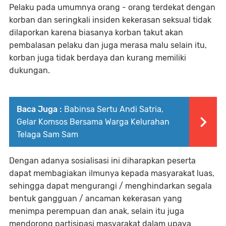
Pelaku pada umumnya orang - orang terdekat dengan
korban dan seringkali insiden kekerasan seksual tidak
dilaporkan karena biasanya korban takut akan
pembalasan pelaku dan juga merasa malu selain itu,
korban juga tidak berdaya dan kurang memiliki
dukungan.
Baca Juga :
Babinsa Sertu Andi Satria,
Gelar Komsos Bersama Warga Kelurahan
Telaga Sam Sam
Dengan adanya sosialisasi ini diharapkan peserta
dapat membagiakan ilmunya kepada masyarakat luas,
sehingga dapat mengurangi / menghindarkan segala
bentuk gangguan / ancaman kekerasan yang
menimpa perempuan dan anak, selain itu juga
mendorong partisipasi masyarakat dalam upaya