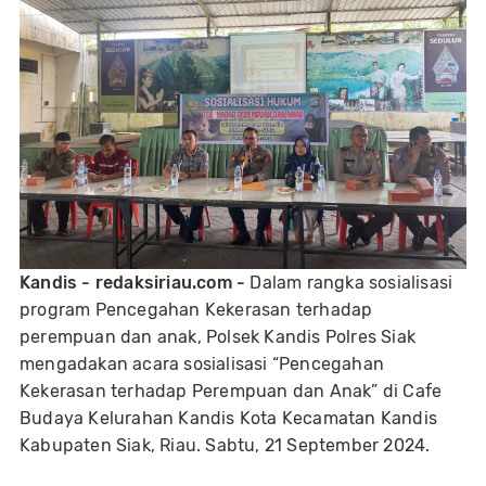
Kandis - redaksiriau.com -
Dalam rangka sosialisasi
program Pencegahan Kekerasan terhadap
perempuan dan anak, Polsek Kandis Polres Siak
mengadakan acara sosialisasi “Pencegahan
Kekerasan terhadap Perempuan dan Anak” di Cafe
Budaya Kelurahan Kandis Kota Kecamatan Kandis
Kabupaten Siak, Riau. Sabtu, 21 September 2024.